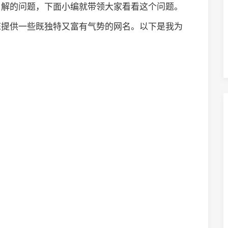
了解的问题，下面小编就带领大家看看这个问题。
您提供一些既独特又富有气势的网名。以下是我为