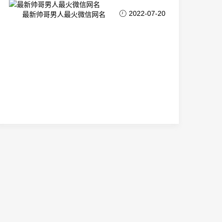
2022-07-20
最新帅哥男人最火微信网名