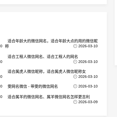
适合年龄大的微信网名，适合年龄大点的用的微信昵
10
称
2026-03-10
适合工程人微信网名、适合工程人的网名
10
2026-03-10
适合属虎人微信昵称，适合属虎人微信昵称女
10
2026-03-10
10
雯网名微信 - 带雯的微信网名
2026-03-10
10
适合属羊的微信网名、属羊微信网名怎样更吉利
2026-03-09