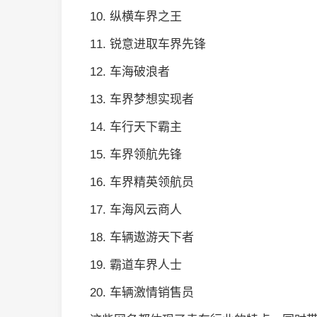
10. 纵横车界之王
11. 锐意进取车界先锋
12. 车海破浪者
13. 车界梦想实现者
14. 车行天下霸主
15. 车界领航先锋
16. 车界精英领航员
17. 车海风云商人
18. 车辆遨游天下者
19. 霸道车界人士
20. 车辆激情销售员