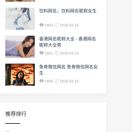
饮料网名；饮料网名昵称女生
1803
2026-03-10
香港网名昵称大全 - 香港网名
昵称大全男
1801
2026-03-10
鱼骨微信网名 鱼骨微信网名女
生
1800
2026-03-10
推荐排行