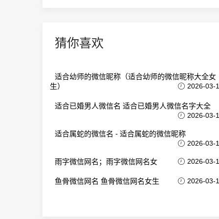
猜你喜欢
适合幼师的微信昵称（适合幼师的微信昵称大全女
生）
2026-03-
适合已婚男人微信名 适合已婚男人微信名字大全
2026-03-
适合属蛇的微信名 - 适合属蛇的微信昵称
2026-03-
雨字微信网名；雨字微信网名女
2026-03-
鱼骨微信网名 鱼骨微信网名女生
2026-03-