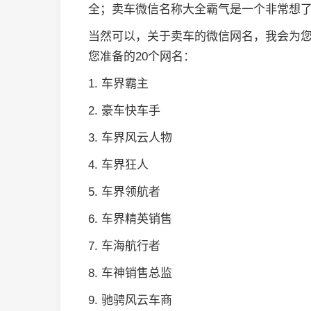
全；卖车微信名称大全霸气是一个非常想
当然可以，关于卖车的微信网名，我会为
您准备的20个网名：
1. 车界霸主
2. 豪车快车手
3. 车界风云人物
4. 车界狂人
5. 车界领航者
6. 车界精英销售
7. 车海航行者
8. 车神销售总监
9. 驰骋风云车商