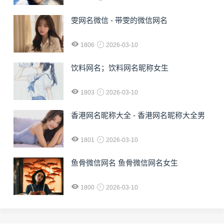
雯网名微信 - 带雯的微信网名
1806
2026-03-10
饮料网名；饮料网名昵称女生
1803
2026-03-10
香港网名昵称大全 - 香港网名昵称大全男
1801
2026-03-10
鱼骨微信网名 鱼骨微信网名女生
1800
2026-03-10