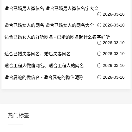
适合已婚男人微信名 适合已婚男人微信名字大全
2026-03-10
适合已婚女人的网名 适合已婚女人的网名大全
2026-03-10
适合已婚女人的好听网名 - 已婚的网名起什么名字好听
2026-03-10
适合已婚夫妻网名、婚后夫妻网名
2026-03-10
适合工程人微信网名、适合工程人的网名
2026-03-10
适合属蛇的微信名 - 适合属蛇的微信昵称
2026-03-10
热门标签