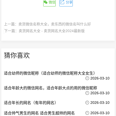
微信
分享
上一篇：
卖货微信名称大全，卖东西的微信名叫什么好
下一篇：
卖货网名大全 - 卖货网名大全2024最新版
猜你喜欢
适合幼师的微信昵称（适合幼师的微信昵称大全女生）
2026-03-10
适合年龄大的微信网名，适合年龄大点的用的微信昵称
2026-03-10
适合年长的网名（有年的网名）
2026-03-10
适合帅气男生的网名 适合男生超帅的网名
2026-03-10