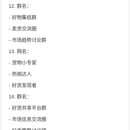
12. 群名：
- 好物集结群
- 卖货交流圈
- 市场趋势讨论群
13. 网名：
- 货物小专家
- 热销达人
- 好货发现者
14. 群名：
- 好货共享平台群
- 市场信息交流圈