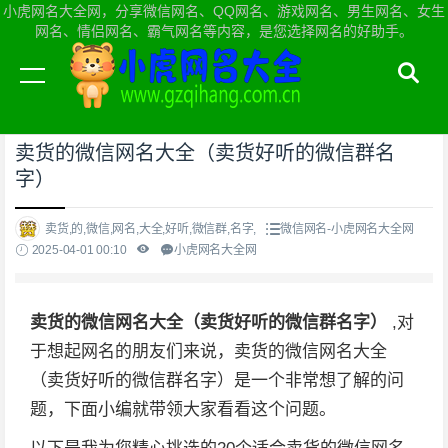
小虎网名大全网，分享微信网名、QQ网名、游戏网名、男生网名、女生
网名、情侣网名、霸气网名等内容，是您选择网名的好助手。
当前位置：
小虎网名大全网首页
>
微信网名
卖货的微信网名大全（卖货好听的微信群名
字）
卖货,的,微信,网名,大全,好听,微信群,名字,
微信网名-小虎网名大全网
2025-04-01 00:10
小虎网名大全网
卖货的微信网名大全（卖货好听的微信群名字）
,对
于想起网名的朋友们来说，卖货的微信网名大全
（卖货好听的微信群名字）是一个非常想了解的问
题，下面小编就带领大家看看这个问题。