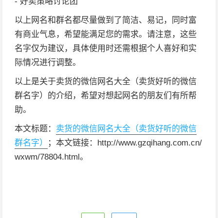
- 好卖策略讨论团
以上网名和群名都尽量做到了简洁、易记，同时富
有商业气息，希望能满足您的需求。请注意，这些
名字仅为建议，具体使用时还需根据个人喜好和实
际情况进行调整。
以上是关于卖货的微信网名大全（卖货好听的微信
群名字）的介绍，希望对想起网名的朋友们有所帮
助。
本文标题：
卖货的微信网名大全（卖货好听的微信
群名字）
；本文链接：http://www.gzqihang.com.cn/
wxwm/78804.html。