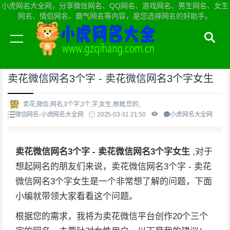
小虎网名大全网，分享微信网名、QQ网名、游戏网名、男生网名、女生
网名、情侣网名、霸气网名等内容，是您选择网名的好助手。
当前位置：
小虎网名大全网首页
>
微信网名
卖花微信网名3个字 - 卖花微信网名3个字女生
卖花,微信,网名,3个字,3个,字,女生,根据,您的,
微信网名-小虎网名大全网
2025-03-31 21:50
小虎网名大全网
卖花微信网名3个字 - 卖花微信网名3个字女生
,对于
想起网名的朋友们来说，卖花微信网名3个字 - 卖花
微信网名3个字女生是一个非常想了解的问题，下面
小编就带领大家看看这个问题。
根据您的需求，我将为卖花微信平台创作20个三个