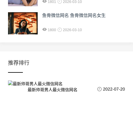
1801
2026-03-10
鱼骨微信网名 鱼骨微信网名女生
1800
2026-03-10
推荐排行
2022-07-20
最新帅哥男人最火微信网名