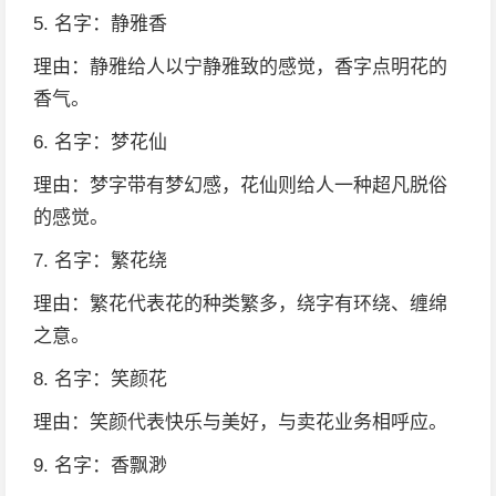
5. 名字：静雅香
理由：静雅给人以宁静雅致的感觉，香字点明花的
香气。
6. 名字：梦花仙
理由：梦字带有梦幻感，花仙则给人一种超凡脱俗
的感觉。
7. 名字：繁花绕
理由：繁花代表花的种类繁多，绕字有环绕、缠绵
之意。
8. 名字：笑颜花
理由：笑颜代表快乐与美好，与卖花业务相呼应。
9. 名字：香飘渺