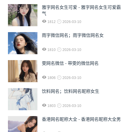
雅字网名女生可爱 - 雅字网名女生可爱霸
气
1812
2026-03-10
雨字微信网名；雨字微信网名女
1810
2026-03-10
雯网名微信 - 带雯的微信网名
1806
2026-03-10
饮料网名；饮料网名昵称女生
1803
2026-03-10
香港网名昵称大全 - 香港网名昵称大全男