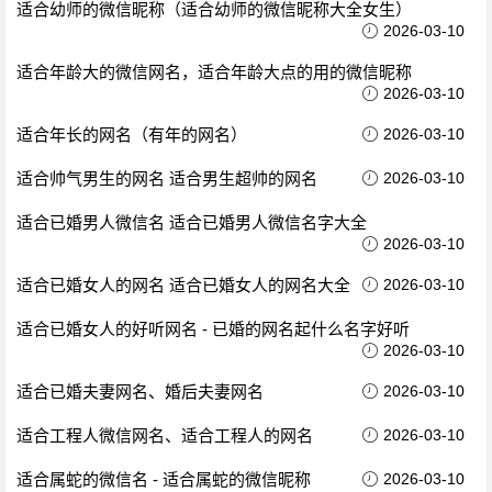
适合幼师的微信昵称（适合幼师的微信昵称大全女生）
2026-03-10
适合年龄大的微信网名，适合年龄大点的用的微信昵称
2026-03-10
适合年长的网名（有年的网名）
2026-03-10
适合帅气男生的网名 适合男生超帅的网名
2026-03-10
适合已婚男人微信名 适合已婚男人微信名字大全
2026-03-10
适合已婚女人的网名 适合已婚女人的网名大全
2026-03-10
适合已婚女人的好听网名 - 已婚的网名起什么名字好听
2026-03-10
适合已婚夫妻网名、婚后夫妻网名
2026-03-10
适合工程人微信网名、适合工程人的网名
2026-03-10
适合属蛇的微信名 - 适合属蛇的微信昵称
2026-03-10