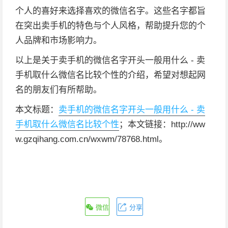
个人的喜好来选择喜欢的微信名字。这些名字都旨
在突出卖手机的特色与个人风格，帮助提升您的个
人品牌和市场影响力。
以上是关于卖手机的微信名字开头一般用什么 - 卖
手机取什么微信名比较个性的介绍，希望对想起网
名的朋友们有所帮助。
本文标题：
卖手机的微信名字开头一般用什么 - 卖
手机取什么微信名比较个性
；本文链接：http://ww
w.gzqihang.com.cn/wxwm/78768.html。
微信
分享