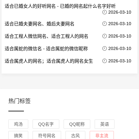
适合已婚女人的好听网名 - 已婚的网名起什么名字好听
2026-03-10
适合已婚夫妻网名、婚后夫妻网名
2026-03-10
适合工程人微信网名、适合工程人的网名
2026-03-10
适合属蛇的微信名 - 适合属蛇的微信昵称
2026-03-10
适合属虎人的网名；适合属虎人的网名女生
2026-03-10
热门标签
鸡汤
QQ名字
QQ昵称
英语
搞笑
符号网名
古风
非主流