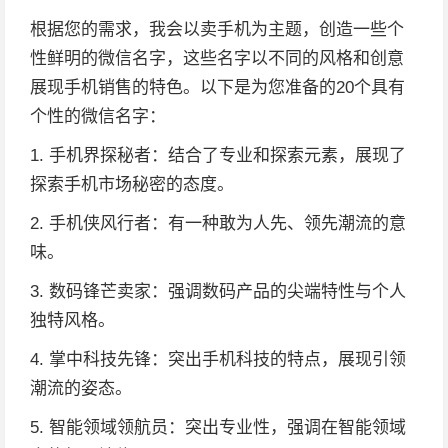
根据您的需求，我会以卖手机为主题，创造一些个
性鲜明的微信名字，这些名字以不同的风格和创意
展现手机销售的特色。以下是为您准备的20个具有
个性的微信名字：
1. 手机界探秘者：结合了专业和探索元素，展现了
探索手机市场秘密的态度。
2. 手机侠风行者：有一种敢为人先、领先潮流的意
味。
3. 数码锋芒卖家：强调数码产品的尖端特性与个人
独特风格。
4. 掌中科技先锋：突出手机科技的特点，展现引领
潮流的姿态。
5. 智能领域领航员：突出专业性，强调在智能领域