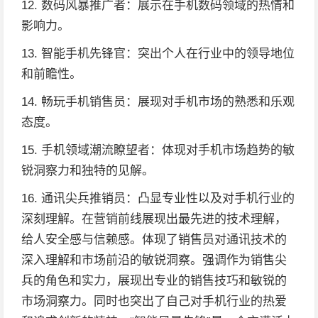
12. 数码风暴推广者：展示在手机数码领域的热情和
影响力。
13. 智能手机先锋官：突出个人在行业中的领导地位
和前瞻性。
14. 畅玩手机销售员：展现对手机市场的熟悉和乐观
态度。
15. 手机领域潮流瞭望者：体现对手机市场趋势的敏
锐洞察力和独特的见解。
16. 通讯尖兵推销员：凸显专业性以及对手机行业的
深刻理解。在营销前线展现出最先进的技术理解，
给人安全感与信赖感。体现了销售员对通讯技术的
深入理解和市场前沿的敏锐洞察。强调作为销售尖
兵的角色和实力，展现出专业的销售技巧和敏锐的
市场洞察力。同时也突出了自己对手机行业的热爱