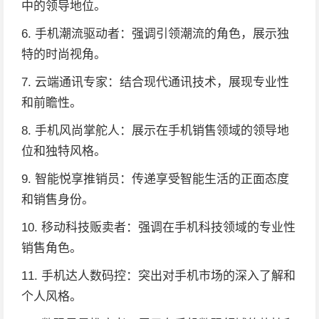
中的领导地位。
6. 手机潮流驱动者：强调引领潮流的角色，展示独
特的时尚视角。
7. 云端通讯专家：结合现代通讯技术，展现专业性
和前瞻性。
8. 手机风尚掌舵人：展示在手机销售领域的领导地
位和独特风格。
9. 智能悦享推销员：传递享受智能生活的正面态度
和销售身份。
10. 移动科技贩卖者：强调在手机科技领域的专业性
销售角色。
11. 手机达人数码控：突出对手机市场的深入了解和
个人风格。