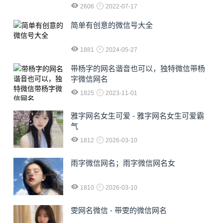
2606
2022-07-17
简单有创意的微信号大全
1881
2024-05-27
​带杨字的网名谐音也可以，独特微信带杨
字微信网名
1825
2023-11-01
雅字网名女生可爱 - 雅字网名女生可爱霸
气
1812
2026-03-10
雨字微信网名；雨字微信网名女
1810
2026-03-10
雯网名微信 - 带雯的微信网名