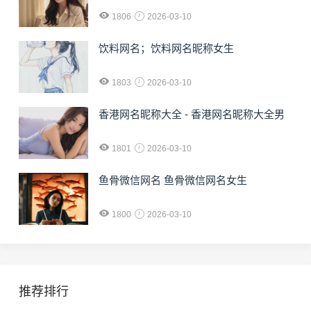
1806
2026-03-10
饮料网名；饮料网名昵称女生
1803
2026-03-10
香港网名昵称大全 - 香港网名昵称大全男
1801
2026-03-10
鱼骨微信网名 鱼骨微信网名女生
1800
2026-03-10
推荐排行