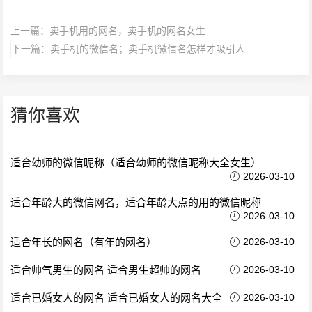
上一篇：
卖手机用的网名，卖手机的网名女生
下一篇：
卖手机的微信名；卖手机微信名怎样才吸引人
猜你喜欢
适合幼师的微信昵称（适合幼师的微信昵称大全女生）
2026-03-10
适合年龄大的微信网名，适合年龄大点的用的微信昵称
2026-03-10
适合年长的网名（有年的网名）
2026-03-10
适合帅气男生的网名 适合男生超帅的网名
2026-03-10
适合已婚女人的网名 适合已婚女人的网名大全
2026-03-10