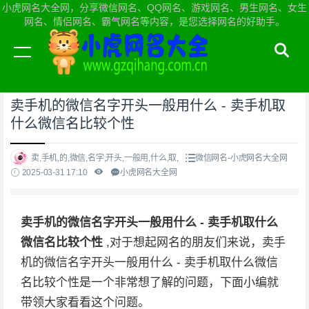
小虎网名大全网，分享微信网名、QQ网名、游戏网名、男生网名、女生
网名、情侣网名、霸气网名等内容，是您选择网名的好助手。
当前位置：
小虎网名大全网首页
>
微信网名
卖手机的微信名字开头一般用什么 - 卖手机取
什么微信名比较个性
卖,手机,的,微信,名字,开头,一般用,什么,取,
微信网名-小虎网名大全网
2025-03-31 17:10
小虎网名大全网
卖手机的微信名字开头一般用什么 - 卖手机取什么
微信名比较个性
,对于想起网名的朋友们来说，卖手
机的微信名字开头一般用什么 - 卖手机取什么微信
名比较个性是一个非常想了解的问题，下面小编就
带领大家看看这个问题。