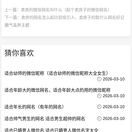
上一篇：
卖房的微信网名叫什么（起个卖房子的微信网名）
下一篇：
卖房的网名怎么起比较吸引人、卖房子的取什么网名好记
霸气直奔主题
猜你喜欢
适合幼师的微信昵称（适合幼师的微信昵称大全女生）
2026-03-10
适合年龄大的微信网名，适合年龄大点的用的微信昵称
2026-03-10
适合年长的网名（有年的网名）
2026-03-10
适合帅气男生的网名 适合男生超帅的网名
2026-03-10
适合已婚男人微信名 适合已婚男人微信名字大全