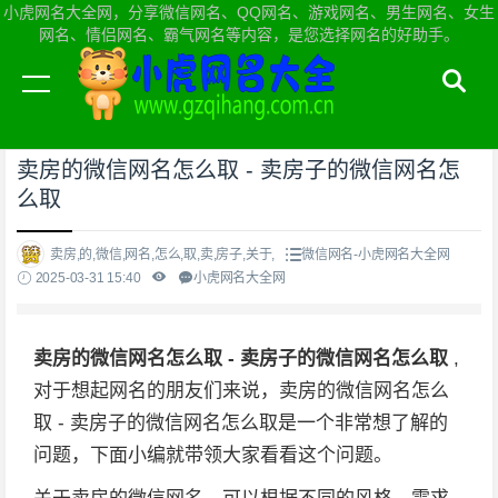
小虎网名大全网，分享微信网名、QQ网名、游戏网名、男生网名、女生
网名、情侣网名、霸气网名等内容，是您选择网名的好助手。
当前位置：
小虎网名大全网首页
>
微信网名
卖房的微信网名怎么取 - 卖房子的微信网名怎
么取
卖房,的,微信,网名,怎么,取,卖,房子,关于,
微信网名-小虎网名大全网
2025-03-31 15:40
小虎网名大全网
卖房的微信网名怎么取 - 卖房子的微信网名怎么取
,
对于想起网名的朋友们来说，卖房的微信网名怎么
取 - 卖房子的微信网名怎么取是一个非常想了解的
问题，下面小编就带领大家看看这个问题。