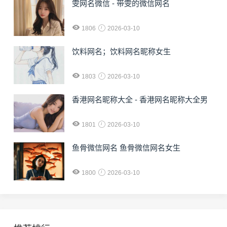
雯网名微信 - 带雯的微信网名
1806
2026-03-10
饮料网名；饮料网名昵称女生
1803
2026-03-10
香港网名昵称大全 - 香港网名昵称大全男
1801
2026-03-10
鱼骨微信网名 鱼骨微信网名女生
1800
2026-03-10