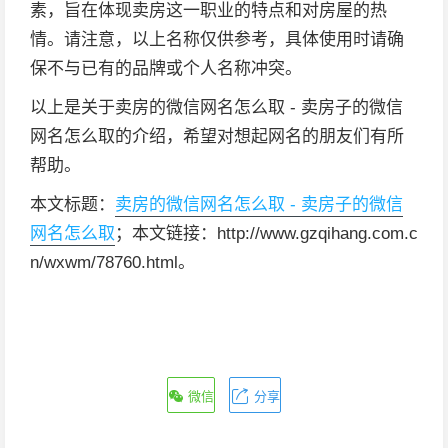
素，旨在体现卖房这一职业的特点和对房屋的热
情。请注意，以上名称仅供参考，具体使用时请确
保不与已有的品牌或个人名称冲突。
以上是关于卖房的微信网名怎么取 - 卖房子的微信
网名怎么取的介绍，希望对想起网名的朋友们有所
帮助。
本文标题：
卖房的微信网名怎么取 - 卖房子的微信
网名怎么取
；本文链接：http://www.gzqihang.com.c
n/wxwm/78760.html。
微信
分享