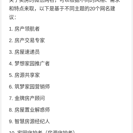
关于卖房的微信网名，可以根据不同的风格、需求
和特点来取，以下是基于不同主题的20个网名建
议：
1. 房产领航者
2. 房产交易专家
3. 房屋速递员
4. 梦想家园推广者
5. 房源共享家
6. 筑梦家园营销师
7. 金牌房产顾问
8. 房屋置业解惑师
9. 智慧房源经纪人