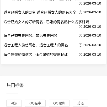
2026-03-10
适合已婚女人的网名 适合已婚女人的网名大全
2026-03-10
适合已婚女人的好听网名 - 已婚的网名起什么名字好听
2026-03-10
适合已婚夫妻网名、婚后夫妻网名
2026-03-10
适合工程人微信网名、适合工程人的网名
2026-03-10
适合属蛇的微信名 - 适合属蛇的微信昵称
2026-03-10
热门标签
鸡汤
QQ名字
QQ昵称
英语