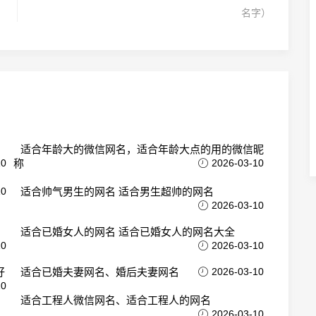
名字）
适合年龄大的微信网名，适合年龄大点的用的微信昵
10
称
2026-03-10
10
适合帅气男生的网名 适合男生超帅的网名
2026-03-10
适合已婚女人的网名 适合已婚女人的网名大全
10
2026-03-10
好
适合已婚夫妻网名、婚后夫妻网名
2026-03-10
10
适合工程人微信网名、适合工程人的网名
2026-03-10