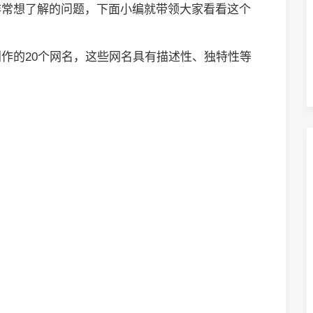
非常想了解的问题，下面小编就带领大家看看这个
作的20个网名，这些网名具有描述性、独特性等