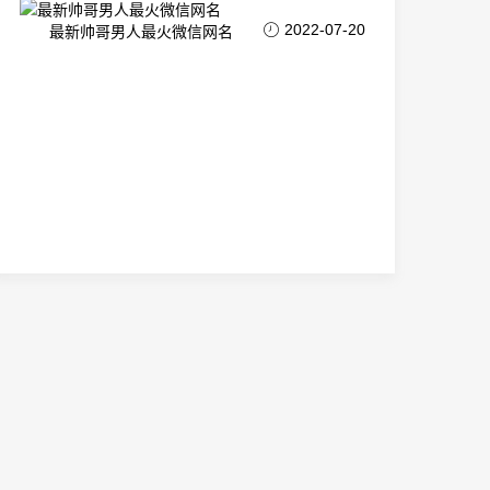
2022-07-20
最新帅哥男人最火微信网名