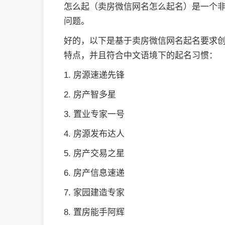
怎么起（卖房微信网名怎么起名）是一个
问题。
好的，以下是基于卖房微信网名起名要求创
特点，并且符合中文语境下的起名习惯：
1. 房源速递先锋
2. 房产智多星
3. 置业专家一号
4. 房源发布达人
5. 房产交易之星
6. 房产信息速递
7. 家园建造专家
8. 置房能手阿辉