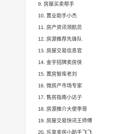
9. 房屋买卖帮手
10. 置业助手小杰
11. 房产资讯领航员
12. 房源推荐先锋队
13. 房屋交易信息官
14. 金字招牌卖房侠
15. 置房智库老刘
16. 微房产市场专家
17. 售房指南小达子
18. 房源推介大使李哥
19. 房屋交易快讯王师傅
20. 乐享卖房小助手飞飞