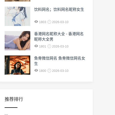
饮料网名；饮料网名昵称女生
1803
2026-03-10
香港网名昵称大全 - 香港网名
昵称大全男
1801
2026-03-10
鱼骨微信网名 鱼骨微信网名女
生
1800
2026-03-10
推荐排行