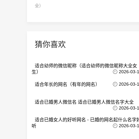
全）
猜你喜欢
适合幼师的微信昵称（适合幼师的微信昵称大全女
生）
2026-03-
适合年长的网名（有年的网名）
2026-03-
适合已婚男人微信名 适合已婚男人微信名字大全
2026-03-
适合已婚女人的好听网名 - 已婚的网名起什么名字
听
2026-03-