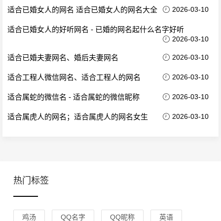
适合已婚女人的网名 适合已婚女人的网名大全
2026-03-10
适合已婚女人的好听网名 - 已婚的网名起什么名字好听
2026-03-10
适合已婚夫妻网名、婚后夫妻网名
2026-03-10
适合工程人微信网名、适合工程人的网名
2026-03-10
适合属蛇的微信名 - 适合属蛇的微信昵称
2026-03-10
适合属虎人的网名；适合属虎人的网名女生
2026-03-10
热门标签
鸡汤
QQ名字
QQ昵称
英语