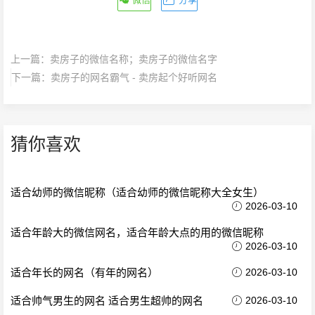
上一篇：
卖房子的微信名称；卖房子的微信名字
下一篇：
卖房子的网名霸气 - 卖房起个好听网名
猜你喜欢
适合幼师的微信昵称（适合幼师的微信昵称大全女生）
2026-03-10
适合年龄大的微信网名，适合年龄大点的用的微信昵称
2026-03-10
适合年长的网名（有年的网名）
2026-03-10
适合帅气男生的网名 适合男生超帅的网名
2026-03-10