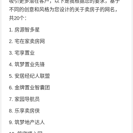
吸引更多潜在客户，以下是我根据您的要求，基于
不同的创意和风格为您设计的关于卖房子的网名，
共20个：
1. 房源智多星
2. 宅在家卖房网
3. 宅享置业
4. 筑梦置业先锋
5. 安居经纪人联盟
6. 金牌置业智囊团
7. 家园导航员
8. 乐享卖房侠
9. 筑梦地产达人