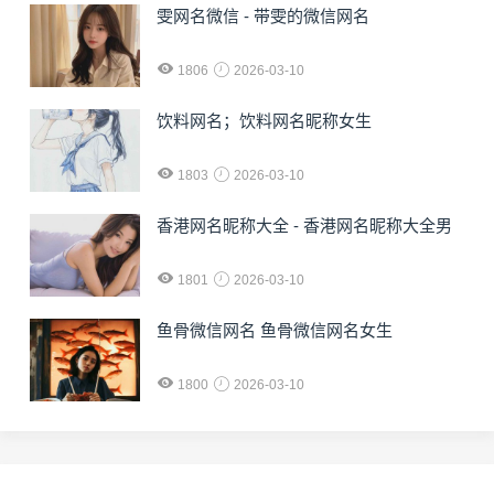
雯网名微信 - 带雯的微信网名
1806
2026-03-10
饮料网名；饮料网名昵称女生
1803
2026-03-10
香港网名昵称大全 - 香港网名昵称大全男
1801
2026-03-10
鱼骨微信网名 鱼骨微信网名女生
1800
2026-03-10