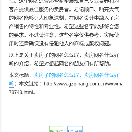
性。这个网名适合那些希望展现自己专业素养和为
客户提供最佳服务的卖房者。易记顺口、响亮大气
的网名能够让人印象深刻，在网名设计中融入了房
产销售的特性和专业性。希望这些名字能够符合您
的要求。不过请注意，这些名字仅供参考，实际使
用时还需确保没有侵犯他人的商标或版权问题。
以上是关于卖房子的网名怎么取；卖房网名什么好
听的介绍，希望对想起网名的朋友们有所帮助。
本文标题：
卖房子的网名怎么取；卖房网名什么好
听
；本文链接：http://www.gzqihang.com.cn/wxwm/
78748.html。
微信
分享