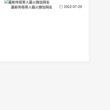
2022-07-20
最新帅哥男人最火微信网名