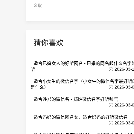
么取
猜你喜欢
适合已婚女人的好听网名 - 已婚的网名起什么名字
听
2026-03-
适合小女生的微信名字（小女生的微信名字最好听
是什么）
2026-03-
适合姓郑的微信名 - 郑姓微信名字好听帅气
2026-03-
适合妈妈的微信网名女，适合妈妈的好听微信名
2026-03-