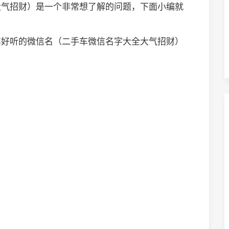
大气招财）是一个非常想了解的问题，下面小编就
车好听的微信名（二手车微信名字大全大气招财）