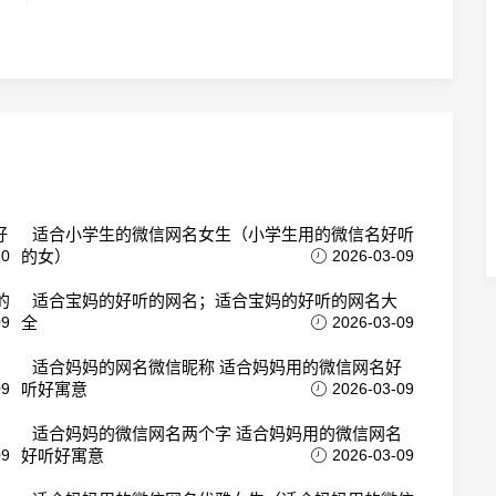
好
适合小学生的微信网名女生（小学生用的微信名好听
10
的女）
2026-03-09
的
适合宝妈的好听的网名；适合宝妈的好听的网名大
09
全
2026-03-09
适合妈妈的网名微信昵称 适合妈妈用的微信网名好
09
听好寓意
2026-03-09
适合妈妈的微信网名两个字 适合妈妈用的微信网名
09
好听好寓意
2026-03-09