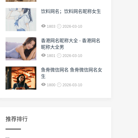
饮料网名；饮料网名昵称女生
1803
2026-03-10
香港网名昵称大全 - 香港网名
昵称大全男
1801
2026-03-10
鱼骨微信网名 鱼骨微信网名女
生
1800
2026-03-10
推荐排行