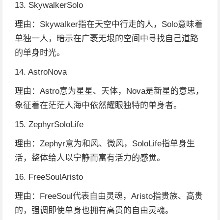
13. SkywalkerSolo
理由：Skywalker指在天空中行走的人，Solo意味着
单独一人，暗示在广袤无垠的空间中寻找自己道路
的单身时光。
14. AstroNova
理由：Astro意为星星、天体，Nova是新星的意思，
象征着在茫茫人海中依然耀眼独特的单身者。
15. ZephyrSoloLife
理由：Zephyr意为和风、微风，SoloLife指单身生
活，整体给人以宁静而富有活力的感觉。
16. FreeSoulAristo
理由：FreeSoul代表自由灵魂，Aristo指贵族、高贵
的，强调即使单身也拥有高贵的自由灵魂。