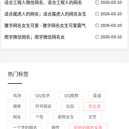
适合工程人微信网名、适合工程人的网名
2026-03-10
适合属虎人的网名；适合属虎人的网名女生
2026-03-10
雅字网名女生可爱 - 雅字网名女生可爱霸气
2026-03-10
雨字微信网名；雨字微信网名女
2026-03-10
热门标签
鸡汤
QQ名字
QQ昵称
英语
搞笑
符号网名
古风
非主流
网名
个性
昵称女生
文艺
一个字的网名
两性
好听的网名女孩