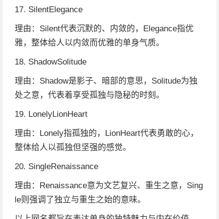
17. SilentElegance
理由：Silent代表沉默的、内敛的，Elegance指优
雅，整体给人以内敛而优雅的单身气质。
18. ShadowSolitude
理由：Shadow是影子、暗部的意思，Solitude为独
处之意，代表着享受孤独与隐秘的时刻。
19. LonelyLionHeart
理由：Lonely指孤独的，LionHeart代表勇敢的心，
整体给人以孤独但坚强的感觉。
20. SingleRenaissance
理由：Renaissance意为文艺复兴、重生之意，Sing
le则强调了独立与重生之始的意味。
以上网名都旨在表达单身的独特魅力与内在价值。