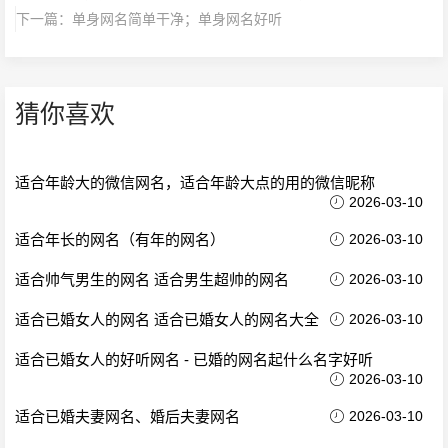
下一篇：
单身网名简单干净；单身网名好听
猜你喜欢
适合年龄大的微信网名，适合年龄大点的用的微信昵称
2026-03-10
适合年长的网名（有年的网名）
2026-03-10
适合帅气男生的网名 适合男生超帅的网名
2026-03-10
适合已婚女人的网名 适合已婚女人的网名大全
2026-03-10
适合已婚女人的好听网名 - 已婚的网名起什么名字好听
2026-03-10
适合已婚夫妻网名、婚后夫妻网名
2026-03-10