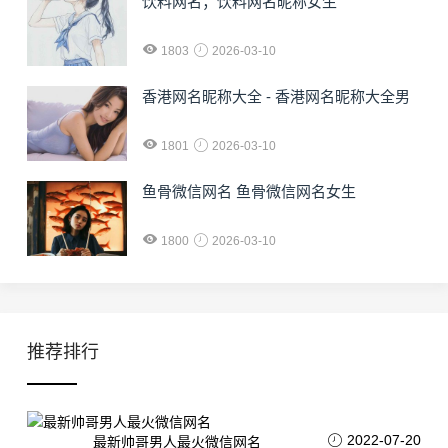
饮料网名；饮料网名昵称女生
1803
2026-03-10
香港网名昵称大全 - 香港网名昵称大全男
1801
2026-03-10
鱼骨微信网名 鱼骨微信网名女生
1800
2026-03-10
推荐排行
2022-07-20
最新帅哥男人最火微信网名