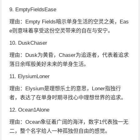
9. EmptyFieldsEase
理由：Empty Fields暗示单身生活的空灵之美，Eas
e则意味着享受这份空灵带来的自在与安宁。
10. DuskChaser
理由：Dusk为黄昏，Chaser为追逐者，代表着追求
落日余晖般美好未来的单身生活。
11. ElysiumLoner
理由：Elysium是理想乐土的意思，Loner指独行
者，表达了在单身时期寻找心中理想世界的追求。
12. Ocean1Alone
理由：Ocean象征着广阔的海洋，数字1代表独一无
二，整个名字给人一种孤独但自由的感觉。