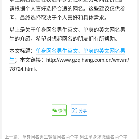
请根据个人喜好选择合适的网名。这些建议仅供参
考，最终选择取决于个人喜好和具体需求。
以上是关于单身网名男生英文、单身的英文网名男
生的介绍，希望对想起网名的朋友们有所帮助。
本文标题：
单身网名男生英文、单身的英文网名男
生
；本文链接：http://www.gzqihang.com.cn/wxwm/
78724.html。
微信
分享
上一篇：
单身网名男生微信网名两个字 男生单身求微信名两个字