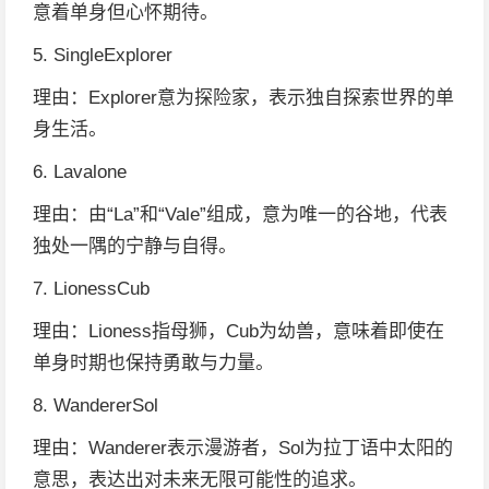
意着单身但心怀期待。
5. SingleExplorer
理由：Explorer意为探险家，表示独自探索世界的单
身生活。
6. Lavalone
理由：由“La”和“Vale”组成，意为唯一的谷地，代表
独处一隅的宁静与自得。
7. LionessCub
理由：Lioness指母狮，Cub为幼兽，意味着即使在
单身时期也保持勇敢与力量。
8. WandererSol
理由：Wanderer表示漫游者，Sol为拉丁语中太阳的
意思，表达出对未来无限可能性的追求。