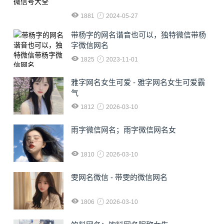
1881
2024-05-27
​带杨字的网名谐音也可以，独特微信带杨
字微信网名
1825
2023-11-01
雅字网名女生可爱 - 雅字网名女生可爱霸
气
1812
2026-03-10
雨字微信网名；雨字微信网名女
1810
2026-03-10
雯网名微信 - 带雯的微信网名
1806
2026-03-10