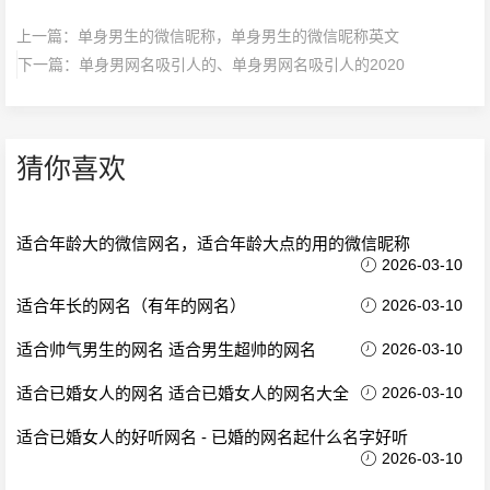
上一篇：
单身男生的微信昵称，单身男生的微信昵称英文
下一篇：
单身男网名吸引人的、单身男网名吸引人的2020
猜你喜欢
适合年龄大的微信网名，适合年龄大点的用的微信昵称
2026-03-10
适合年长的网名（有年的网名）
2026-03-10
适合帅气男生的网名 适合男生超帅的网名
2026-03-10
适合已婚女人的网名 适合已婚女人的网名大全
2026-03-10
适合已婚女人的好听网名 - 已婚的网名起什么名字好听
2026-03-10