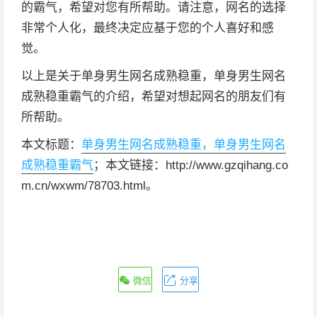
的霸气，希望对您有所帮助。请注意，网名的选择
非常个人化，最终决定应基于您的个人喜好和感
觉。
以上是关于单身男生网名成熟稳重，单身男生网名
成熟稳重霸气的介绍，希望对想起网名的朋友们有
所帮助。
本文标题：
单身男生网名成熟稳重，单身男生网名
成熟稳重霸气
；本文链接：http://www.gzqihang.co
m.cn/wxwm/78703.html。
微信
分享