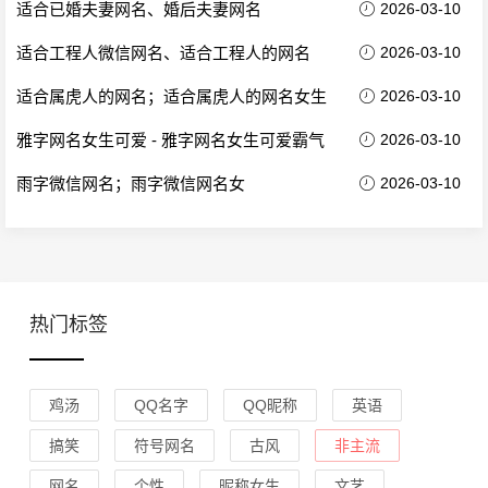
适合已婚夫妻网名、婚后夫妻网名
2026-03-10
适合工程人微信网名、适合工程人的网名
2026-03-10
适合属虎人的网名；适合属虎人的网名女生
2026-03-10
雅字网名女生可爱 - 雅字网名女生可爱霸气
2026-03-10
雨字微信网名；雨字微信网名女
2026-03-10
热门标签
鸡汤
QQ名字
QQ昵称
英语
搞笑
符号网名
古风
非主流
网名
个性
昵称女生
文艺