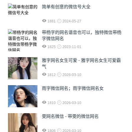
简单有创意的微信号大全
1881
2024-05-27
​带杨字的网名谐音也可以，独特微信带杨
字微信网名
1825
2023-11-01
雅字网名女生可爱 - 雅字网名女生可爱霸
气
1812
2026-03-10
雨字微信网名；雨字微信网名女
1810
2026-03-10
雯网名微信 - 带雯的微信网名
1806
2026-03-10