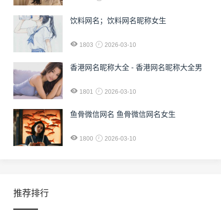
饮料网名；饮料网名昵称女生
1803
2026-03-10
香港网名昵称大全 - 香港网名昵称大全男
1801
2026-03-10
鱼骨微信网名 鱼骨微信网名女生
1800
2026-03-10
推荐排行