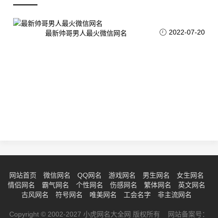
2022-07-20
最新帅哥男人最火微信网名
网站首页
微信网名
QQ网名
游戏网名
男生网名
女生网名
情侣网名
霸气网名
个性网名
伤感网名
繁体网名
英文网名
古风网名
符号网名
唯美网名
工会名字
非主流网名
Copyright © 2002-2027 小虎网名大全网 版权所有 网站备案号：