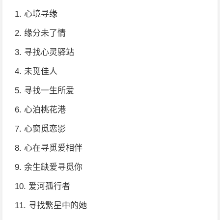
1. 心境寻缘
2. 缘分未了情
3. 寻找心灵驿站
4. 未觅佳人
5. 寻找一生所爱
6. 心泊桃花港
7. 心窗觅恋影
8. 心在寻觅爱相伴
9. 余生缺爱寻觅你
10. 爱河孤行者
11. 寻找繁星中的她