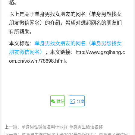
格。
以上是关于单身男找女朋友的网名（单身男想找女
朋友微信网名）的介绍，希望对想起网名的朋友们
有所帮助。
本文标题：
单身男找女朋友的网名（单身男想找女
朋友微信网名）
；本文链接：http://www.gzqihang.c
om.cn/wxwm/78698.html。
微信
分享
上一篇：
单身男性微信名叫什么好 单身男生微信名称
下一篇：
单身男生微信网名大全2024最新版图片；单身男子微信网