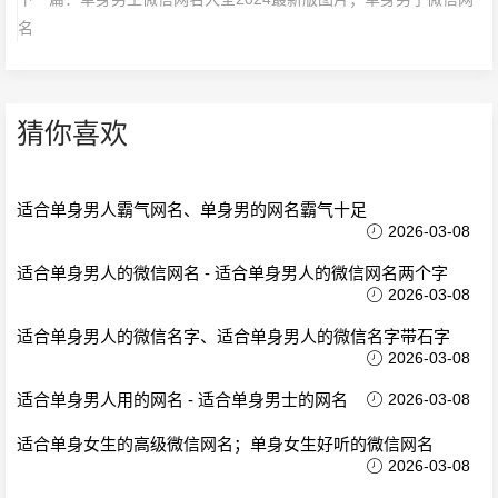
名
猜你喜欢
适合单身男人霸气网名、单身男的网名霸气十足
2026-03-08
适合单身男人的微信网名 - 适合单身男人的微信网名两个字
2026-03-08
适合单身男人的微信名字、适合单身男人的微信名字带石字
2026-03-08
适合单身男人用的网名 - 适合单身男士的网名
2026-03-08
适合单身女生的高级微信网名；单身女生好听的微信网名
2026-03-08