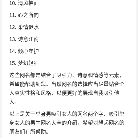
10. 清风拂面
11. 心之所向
12. 柔情似水
13. 诗意江南
14. 倾心守护
15. 梦幻轻狂
这些网名都是结合了吸引力、诗意和情感等元素，
希望能帮助到您。当然网名的选择应当尽量贴合个
人真实性格和风格，以便更好的展现自我吸引他
人。
以上是关于单身男吸引女人的网名两个字、吸引单
身女人的男生网名大全的介绍，希望对想起网名的
朋友们有所帮助。