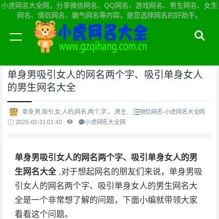
小虎网名大全网，分享微信网名、QQ网名、游戏网名、男生网名、女生
网名、情侣网名、霸气网名等内容，是您选择网名的好助手。
当前位置：
小虎网名大全网首页
>
微信网名
单身男吸引女人的网名两个字、吸引单身女人
的男生网名大全
单身,男,吸引,女,人的,网名,两个,字,、,男生,
微信网名-小虎网名大全网
2025-03-31 01:40
小虎网名大全网
单身男吸引女人的网名两个字、吸引单身女人的男
生网名大全
,对于想起网名的朋友们来说，单身男吸
引女人的网名两个字、吸引单身女人的男生网名大
全是一个非常想了解的问题，下面小编就带领大家
看看这个问题。