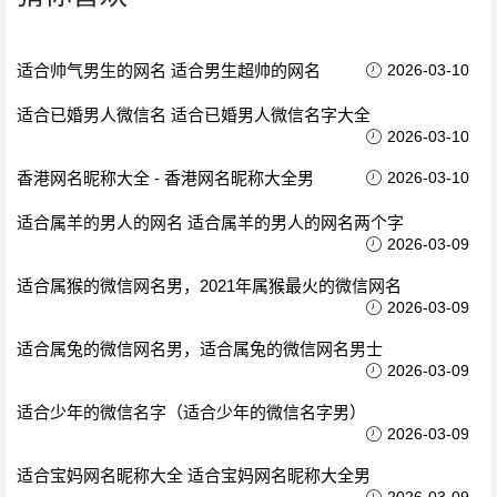
适合帅气男生的网名 适合男生超帅的网名
2026-03-10
适合已婚男人微信名 适合已婚男人微信名字大全
2026-03-10
香港网名昵称大全 - 香港网名昵称大全男
2026-03-10
适合属羊的男人的网名 适合属羊的男人的网名两个字
2026-03-09
适合属猴的微信网名男，2021年属猴最火的微信网名
2026-03-09
适合属兔的微信网名男，适合属兔的微信网名男士
2026-03-09
适合少年的微信名字（适合少年的微信名字男）
2026-03-09
适合宝妈网名昵称大全 适合宝妈网名昵称大全男