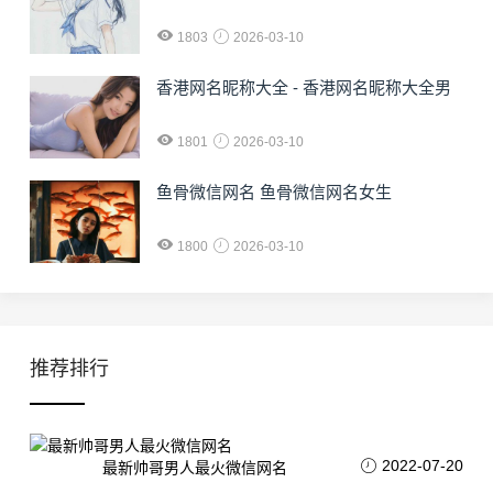
1803
2026-03-10
香港网名昵称大全 - 香港网名昵称大全男
1801
2026-03-10
鱼骨微信网名 鱼骨微信网名女生
1800
2026-03-10
推荐排行
2022-07-20
最新帅哥男人最火微信网名