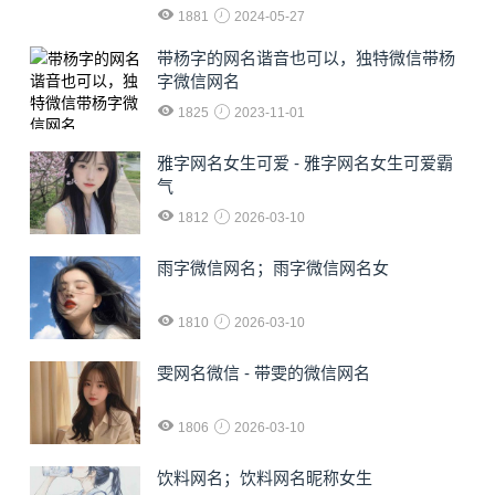
1881
2024-05-27
​带杨字的网名谐音也可以，独特微信带杨
字微信网名
1825
2023-11-01
雅字网名女生可爱 - 雅字网名女生可爱霸
气
1812
2026-03-10
雨字微信网名；雨字微信网名女
1810
2026-03-10
雯网名微信 - 带雯的微信网名
1806
2026-03-10
饮料网名；饮料网名昵称女生