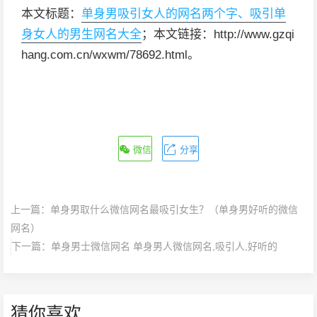
本文标题：
单身男吸引女人的网名两个字、吸引单
身女人的男生网名大全
；本文链接：http://www.gzqi
hang.com.cn/wxwm/78692.html。
微信
分享
上一篇：
单身男取什么微信网名最吸引女生？（单身男好听的微信
网名）
下一篇：
单身男士微信网名 单身男人微信网名,吸引人,好听的
猜你喜欢