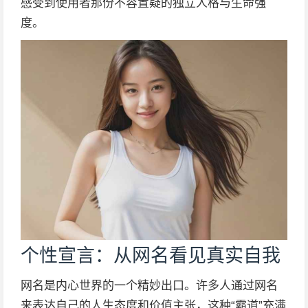
感受到使用者那份不容置疑的独立人格与生命强
度。
个性宣言：从网名看见真实自我
网名是内心世界的一个精妙出口。许多人通过网名
来表达自己的人生态度和价值主张，这种“霸道”充满