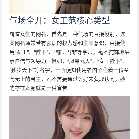
气场全开：女王范核心类型
霸道女生的网名，首先是一种气场的直接投射。这
类网名通常带有强烈的权力感和主宰意识，直接使
用“女王”、“陛下”、“霸”、“拽”等字眼，毫不掩饰地展
示自信与领导力。例如，“凤舞九天”、“女王陛下”、
“独步天下”等名字，一听便知使用者内心住着一位至
高无上的君主，她不需要通过讨好来获取认同，她
的存在本身就是一种宣告。