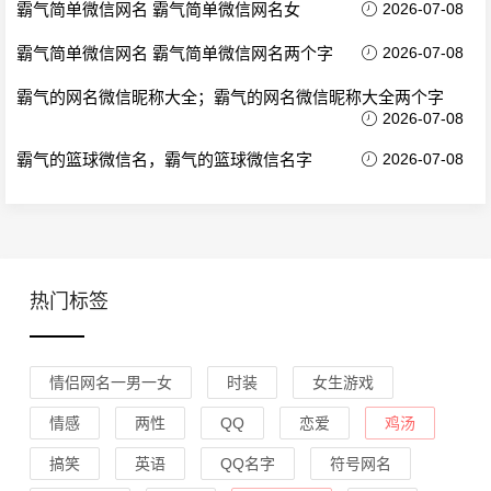
霸气简单微信网名 霸气简单微信网名女
2026-07-08
霸气简单微信网名 霸气简单微信网名两个字
2026-07-08
霸气的网名微信昵称大全；霸气的网名微信昵称大全两个字
2026-07-08
霸气的篮球微信名，霸气的篮球微信名字
2026-07-08
热门标签
情侣网名一男一女
时装
女生游戏
情感
两性
QQ
恋爱
鸡汤
搞笑
英语
QQ名字
符号网名