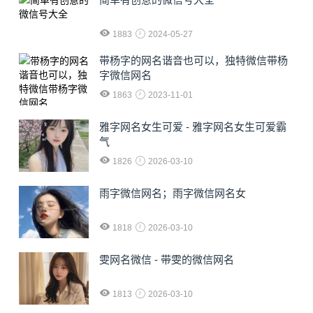
1883
2024-05-27
​带杨字的网名谐音也可以，独特微信带杨
字微信网名
1863
2023-11-01
雅字网名女生可爱 - 雅字网名女生可爱霸
气
1826
2026-03-10
雨字微信网名；雨字微信网名女
1818
2026-03-10
雯网名微信 - 带雯的微信网名
1813
2026-03-10