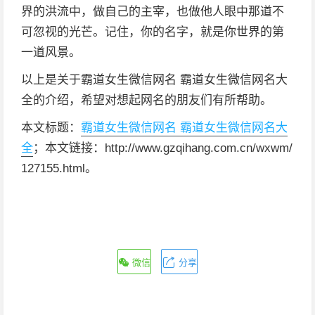
界的洪流中，做自己的主宰，也做他人眼中那道不
可忽视的光芒。记住，你的名字，就是你世界的第
一道风景。
以上是关于霸道女生微信网名 霸道女生微信网名大
全的介绍，希望对想起网名的朋友们有所帮助。
本文标题：
霸道女生微信网名 霸道女生微信网名大
全
；本文链接：http://www.gzqihang.com.cn/wxwm/
127155.html。
微信
分享