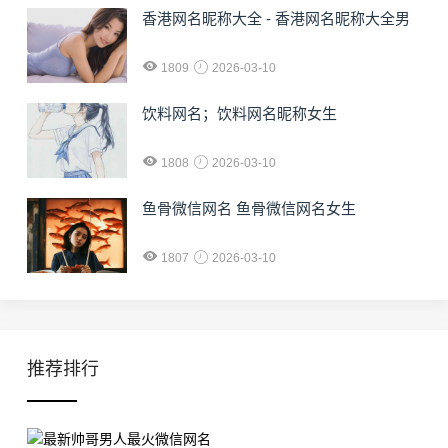
香港网名昵称大全 - 香港网名昵称大全男
1809
2026-03-10
饮料网名；饮料网名昵称女生
1808
2026-03-10
鱼骨微信网名 鱼骨微信网名女生
1807
2026-03-10
推荐排行