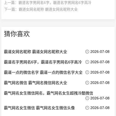
上一篇：
霸道名字男网名6字，霸道名字男网名6字高冷
下一篇：
霸道女网名昵称 霸道女网名昵称大全
猜你喜欢
霸道女网名昵称 霸道女网名昵称大全
2026-07-08
霸道名字男网名6字，霸道名字男网名6字高冷
2026-07-08
霸道一点的微信名字 霸道一点的微信名字大全
2026-07-08
霸气网名微信 霸气网名微信网名大全
2026-07-08
霸气网名女生微信网名，霸气网名女生超拽冷酷微信
2026-07-08
霸气网名女生微信 霸气网名女生微信头像
2026-07-08