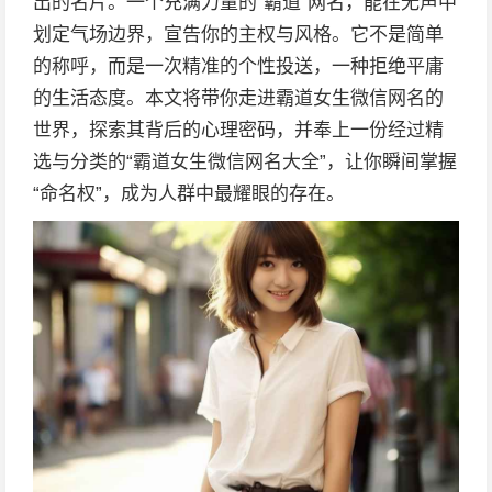
出的名片。一个充满力量的“霸道”网名，能在无声中
划定气场边界，宣告你的主权与风格。它不是简单
的称呼，而是一次精准的个性投送，一种拒绝平庸
的生活态度。本文将带你走进霸道女生微信网名的
世界，探索其背后的心理密码，并奉上一份经过精
选与分类的“霸道女生微信网名大全”，让你瞬间掌握
“命名权”，成为人群中最耀眼的存在。