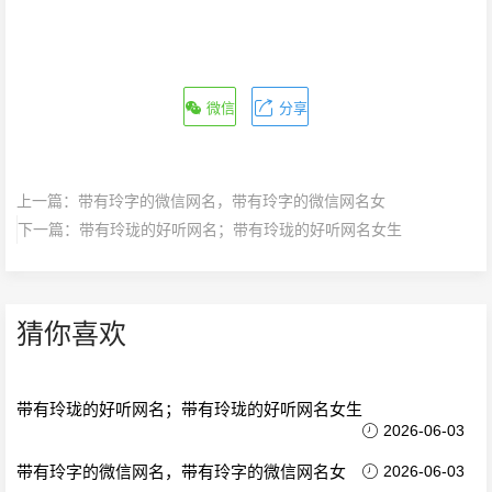
微信
分享
上一篇：
带有玲字的微信网名，带有玲字的微信网名女
下一篇：
带有玲珑的好听网名；带有玲珑的好听网名女生
猜你喜欢
带有玲珑的好听网名；带有玲珑的好听网名女生
2026-06-03
带有玲字的微信网名，带有玲字的微信网名女
2026-06-03