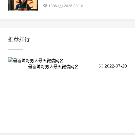
1806
2026-03-10
推荐排行
2022-07-20
最新帅哥男人最火微信网名