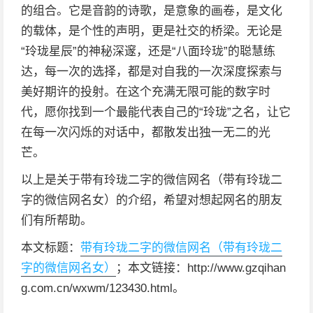
的组合。它是音韵的诗歌，是意象的画卷，是文化
的载体，是个性的声明，更是社交的桥梁。无论是
“玲珑星辰”的神秘深邃，还是“八面玲珑”的聪慧练
达，每一次的选择，都是对自我的一次深度探索与
美好期许的投射。在这个充满无限可能的数字时
代，愿你找到一个最能代表自己的“玲珑”之名，让它
在每一次闪烁的对话中，都散发出独一无二的光
芒。
以上是关于带有玲珑二字的微信网名（带有玲珑二
字的微信网名女）的介绍，希望对想起网名的朋友
们有所帮助。
本文标题：
带有玲珑二字的微信网名（带有玲珑二
字的微信网名女）
；本文链接：http://www.gzqihan
g.com.cn/wxwm/123430.html。