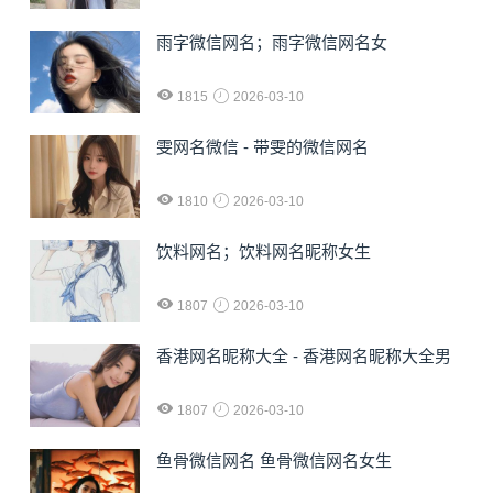
雨字微信网名；雨字微信网名女
1815
2026-03-10
雯网名微信 - 带雯的微信网名
1810
2026-03-10
饮料网名；饮料网名昵称女生
1807
2026-03-10
香港网名昵称大全 - 香港网名昵称大全男
1807
2026-03-10
鱼骨微信网名 鱼骨微信网名女生