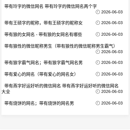
带有玲字的微信网名 带有玲字的微信网名两个字
2026-06-03
带有王硕字的昵称，带有王硕字的昵称女
2026-06-03
带有狼的女网名 - 带有狼的女网名有哪些
2026-06-03
带有狼性的微信昵称男生（带有狼性的微信昵称男生霸气）
2026-06-03
带有狼字霸气网名；带有狼字霸气网名男
2026-06-03
带有爱心的网名（带有爱心的网名女）
2026-06-03
带有燕字好运好听的微信网名 带有燕字好运好听的微信网名
大全
2026-06-03
带有烧饼的网名；带有烧饼的网名男
2026-06-03