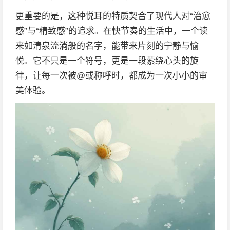
更重要的是，这种悦耳的特质契合了现代人对“治愈
感”与“精致感”的追求。在快节奏的生活中，一个读
来如清泉流淌般的名字，能带来片刻的宁静与愉
悦。它不只是一个符号，更是一段萦绕心头的旋
律，让每一次被@或称呼时，都成为一次小小的审
美体验。