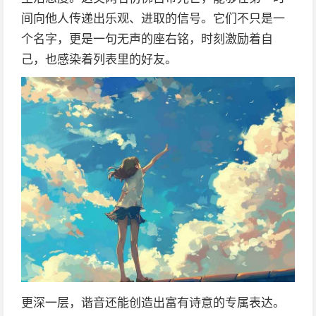
间向他人传递出乐观、进取的信号。它们不只是一
个名字，更是一句无声的座右铭，时刻激励着自
己，也感染着列表里的好友。
更深一层，谐音还能创造出富有诗意的专属表达。