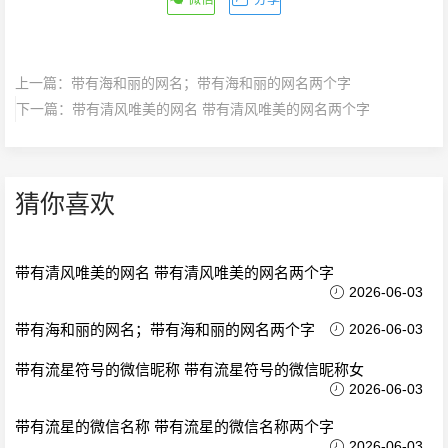
上一篇：
带有海和丽的网名；带有海和丽的网名两个字
下一篇：
带有清风唯美的网名 带有清风唯美的网名两个字
猜你喜欢
带有清风唯美的网名 带有清风唯美的网名两个字
2026-06-03
带有海和丽的网名；带有海和丽的网名两个字
2026-06-03
带有流星符号的微信昵称 带有流星符号的微信昵称女
2026-06-03
带有流星的微信名称 带有流星的微信名称两个字
2026-06-03