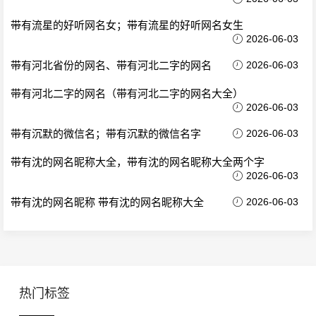
带有流星的好听网名女；带有流星的好听网名女生
2026-06-03
带有河北省份的网名、带有河北二字的网名
2026-06-03
带有河北二字的网名（带有河北二字的网名大全）
2026-06-03
带有沉默的微信名；带有沉默的微信名字
2026-06-03
带有沈的网名昵称大全，带有沈的网名昵称大全两个字
2026-06-03
带有沈的网名昵称 带有沈的网名昵称大全
2026-06-03
热门标签