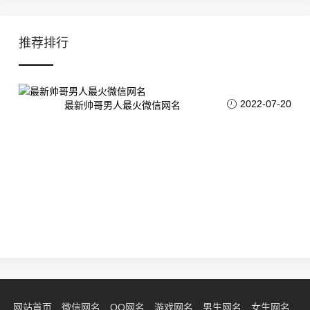
推荐排行
2022-07-20
最新帅哥男人最火微信网名
网站首页
微信网名
QQ网名
游戏网名
男生网名
女生网名