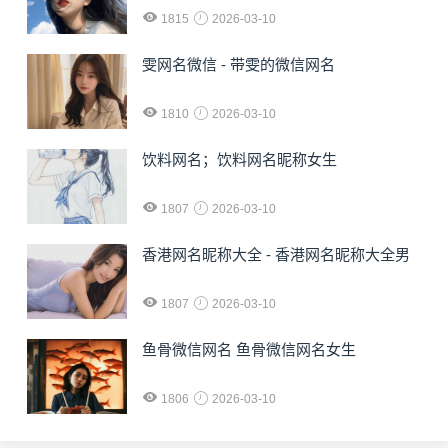
1815
2026-03-10
雯网名微信 - 带雯的微信网名
1810
2026-03-10
饮料网名；饮料网名昵称女生
1807
2026-03-10
香港网名昵称大全 - 香港网名昵称大全男
1807
2026-03-10
鱼骨微信网名 鱼骨微信网名女生
1806
2026-03-10