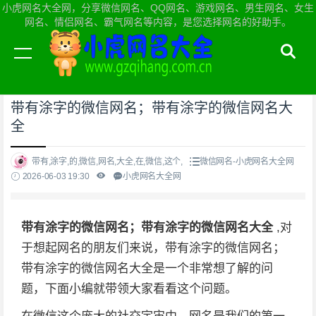
小虎网名大全网，分享微信网名、QQ网名、游戏网名、男生网名、女生
网名、情侣网名、霸气网名等内容，是您选择网名的好助手。
当前位置：
小虎网名大全网首页
>
微信网名
带有涂字的微信网名；带有涂字的微信网名大
全
带有,涂字,的,微信,网名,大全,在,微信,这个,
微信网名-小虎网名大全网
2026-06-03 19:30
小虎网名大全网
带有涂字的微信网名；带有涂字的微信网名大全
,对
于想起网名的朋友们来说，带有涂字的微信网名；
带有涂字的微信网名大全是一个非常想了解的问
题，下面小编就带领大家看看这个问题。