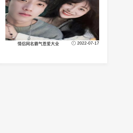
2022-07-17
情侣网名霸气恩爱大全