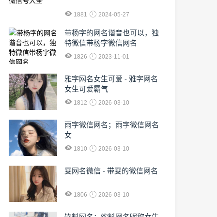
1881
2024-05-27
​带杨字的网名谐音也可以，独
特微信带杨字微信网名
1826
2023-11-01
雅字网名女生可爱 - 雅字网名
女生可爱霸气
1812
2026-03-10
雨字微信网名；雨字微信网名
女
1810
2026-03-10
雯网名微信 - 带雯的微信网名
1806
2026-03-10
饮料网名；饮料网名昵称女生