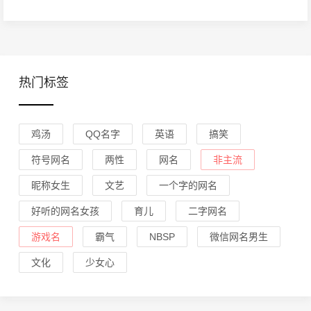
热门标签
鸡汤
QQ名字
英语
搞笑
符号网名
两性
网名
非主流
昵称女生
文艺
一个字的网名
好听的网名女孩
育儿
二字网名
游戏名
霸气
NBSP
微信网名男生
文化
少女心