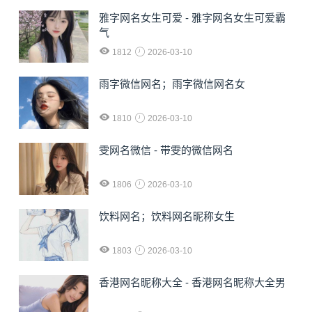
雅字网名女生可爱 - 雅字网名女生可爱霸
气
1812
2026-03-10
雨字微信网名；雨字微信网名女
1810
2026-03-10
雯网名微信 - 带雯的微信网名
1806
2026-03-10
饮料网名；饮料网名昵称女生
1803
2026-03-10
香港网名昵称大全 - 香港网名昵称大全男