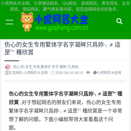
小虎网名大全网，分享微信网名、QQ网名、游戏网名、男生网名、女生
网名、情侣网名、霸气网名等内容，是您选择网名的好助手。
当前位置：
小虎网名大全网首页
>
女生网名
伤心的女生专用繁体字名字凝眸只爲妳╮≠ 這
昰﹄種欣賞
伤心,的,女生,专用,繁体字,名字,凝眸,只,爲妳,
女生网名-小虎网名大全网
2024-04-16 04:10
小虎网名大全网
伤心的女生专用繁体字名字凝眸只爲妳╮≠ 這昰﹄種
欣賞
,对于想起网名的朋友们来说，伤心的女生专用
繁体字名字凝眸只爲妳╮≠ 這昰﹄種欣賞是一个非常
想了解的问题，下面小编就带领大家看看这个问
题。