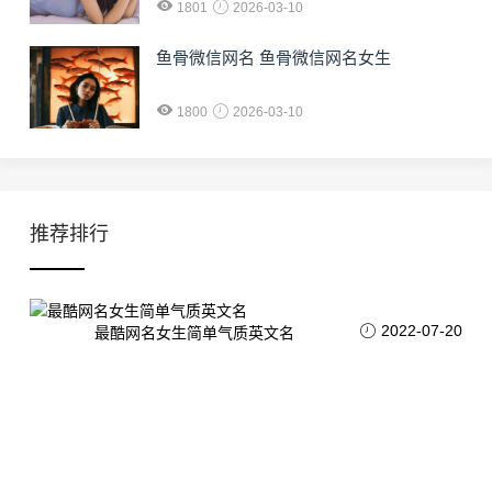
1801
2026-03-10
鱼骨微信网名 鱼骨微信网名女生
1800
2026-03-10
推荐排行
2022-07-20
最酷网名女生简单气质英文名