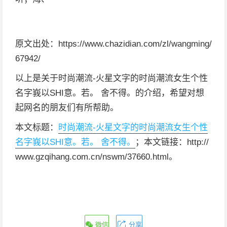
原文出处：https://www.chazidian.com/zl/wangming/
67942/
以上是关于时尚潮流-火星文字的时尚潮流女生个性
名字峩以SHI意。若。 舍不得。的介绍，希望对想
起网名的朋友们有所帮助。
本文标题：
时尚潮流-火星文字的时尚潮流女生个性
名字峩以SHI意。若。 舍不得。
；本文链接：http://
www.gzqihang.com.cn/nswm/37660.html。
微信
分享