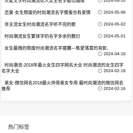
火星文字时尚潮流达人女生名字懿切瀡缘
2024-05-10
恋爱-女生颓废的时尚潮流名字傻蛋也有爱情
2024-05-06
非主流女生时尚潮流名字听不完的歌
2024-05-02
时尚潮流女生繁体字的名字多余的敷衍
2024-05-01
女生最拽的颓废时尚潮流名字擺攤—售愛落寞的背影,
2024-04-16
时尚潮流-2018年最火女生四字网名大全 时尚潮流的女生四字
名字大全
2024-02-18
美女-微信网名2018最火帅哥美女专用 最时尚潮流的微信网名
推荐
2024-02-16
热门标签