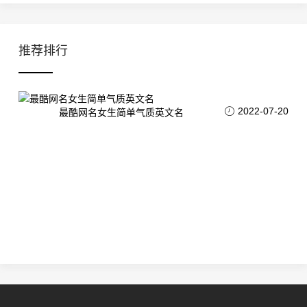
推荐排行
2022-07-20
最酷网名女生简单气质英文名