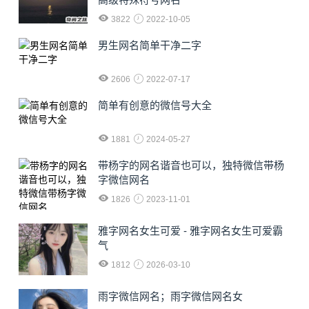
3822
2022-10-05
男生网名简单干净二字
2606
2022-07-17
简单有创意的微信号大全
1881
2024-05-27
​带杨字的网名谐音也可以，独特微信带杨
字微信网名
1826
2023-11-01
雅字网名女生可爱 - 雅字网名女生可爱霸
气
1812
2026-03-10
雨字微信网名；雨字微信网名女