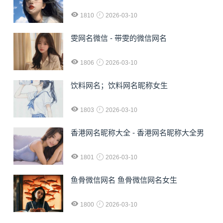
1810
2026-03-10
雯网名微信 - 带雯的微信网名
1806
2026-03-10
饮料网名；饮料网名昵称女生
1803
2026-03-10
香港网名昵称大全 - 香港网名昵称大全男
1801
2026-03-10
鱼骨微信网名 鱼骨微信网名女生
1800
2026-03-10