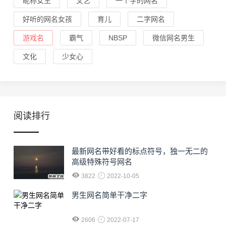
昵称女生
文艺
一个字的网名
好听的网名女孩
育儿
二字网名
游戏名
霸气
NBSP
微信网名男生
文化
少女心
阅读排行
最新网名带好看的标点符号，独一无二的
高级特殊符号网名
3822
2022-10-05
男生网名简单干净二字
2606
2022-07-17