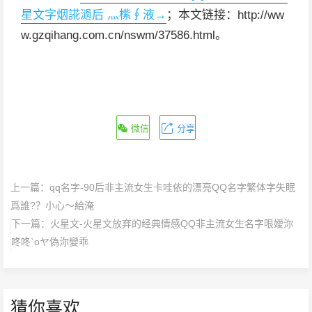
星文字烟誮濄后 灬橴∮液→
；本文链接：http://ww
w.gzqihang.com.cn/nswm/37586.html。
微信
分享
上一篇：
qq名字-90后非主流女生卡哇依的漂亮QQ名字繁体字失眠
爲誰?？小心～給淹
下一篇：
火星文-火星文放弃的经典情感QQ非主流女生名字哏嬡沵
咚咚ˋoヤ偽沵變乖
猜你喜欢