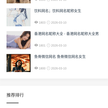
饮料网名；饮料网名昵称女生
1803
2026-03-10
香港网名昵称大全 - 香港网名昵称大全男
1801
2026-03-10
鱼骨微信网名 鱼骨微信网名女生
1800
2026-03-10
推荐排行