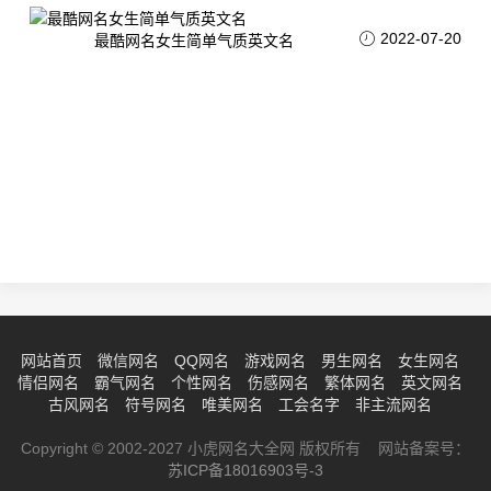
2022-07-20
最酷网名女生简单气质英文名
网站首页
微信网名
QQ网名
游戏网名
男生网名
女生网名
情侣网名
霸气网名
个性网名
伤感网名
繁体网名
英文网名
古风网名
符号网名
唯美网名
工会名字
非主流网名
Copyright © 2002-2027 小虎网名大全网 版权所有 网站备案号：
苏ICP备18016903号-3