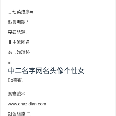
﹎七菜炫躌≒
逅會墲期,*
莞鎂誘魊←
非主流网名
為→妳瑣鈊
m
中二名字网名头像个性女
o零薍﹎
鴛鴦戲氺
www.chazidian.com
銀色絲綫.ニ