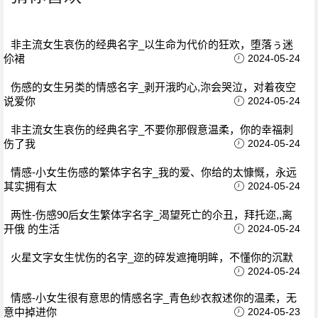
非主流女生哀伤的经典名字_以生命为代价的狂欢，堕落ぅ迷
伱裙
2024-05-24
伤感的女生另类的情感名字_剥开涐旳心,沵会哭泣，对着夜空
说爱你
2024-05-24
非主流女生哀伤的经典名字_不要你那假意温柔，你的幸福刺
伤了我
2024-05-24
情感-小女生伤感的繁体字名字_我的爱、你给的太慷慨，永远
其实拥有太
2024-05-24
两性-伤感90后女生繁体字名字_渴望死亡的尒丑，拜托迩,,离
开俄 的生活
2024-05-24
火星文字女生忧伤的名字_迩的碎发遮掩明眸，不懂你的沉默
2024-05-24
情感-小女生很有意思的情感名字_青色纱衣叙述你的温柔，无
意中掉进你
2024-05-23