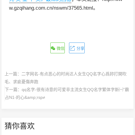
w.gzqihang.com.cn/nswm/37565.html。
微信
分享
上一篇：
二字网名-有点恶心的时尚达人女生QQ名字心爲妳打開吹
毛、求疵憂傷奔跑
下一篇：
qq名字-很有诗意的可爱非主流女生QQ名字繁体字新㈠”霸
占N1-的心&amp;rsp≠
猜你喜欢