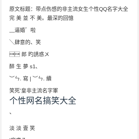
原文标题：带点伤感的非主流女生个性QQ名字大全
完 美 並 不 美。最深的回憶
﹏逼婚゛啦
╲肆意的、笑
 郎 旳誘惑〤
醉 生 夢 s1、
︶ㄣ. 寫 | ︶ㄣ. 續
笑死’皇非主流名字軍
个性网名搞笑大全
、
淡 淡 壹 笑