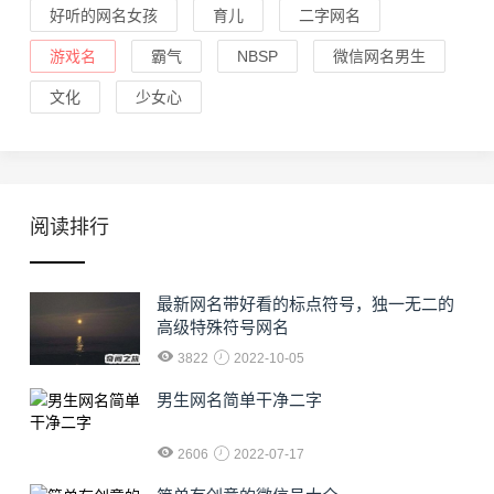
好听的网名女孩
育儿
二字网名
游戏名
霸气
NBSP
微信网名男生
文化
少女心
阅读排行
最新网名带好看的标点符号，独一无二的
高级特殊符号网名
3822
2022-10-05
男生网名简单干净二字
2606
2022-07-17