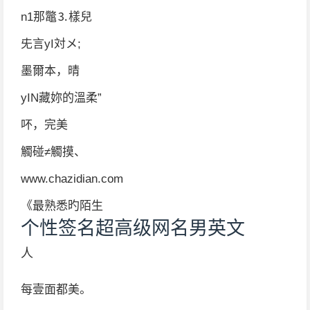
n1那鼈⒊樣兒
兂言yI対メ;
墨爾本，晴
yIN藏妳的溫柔”
吥，完美
觸碰≠觸摸、
www.chazidian.com
《最熟悉旳陌生
个性签名超高级网名男英文
人
每壹面都美。