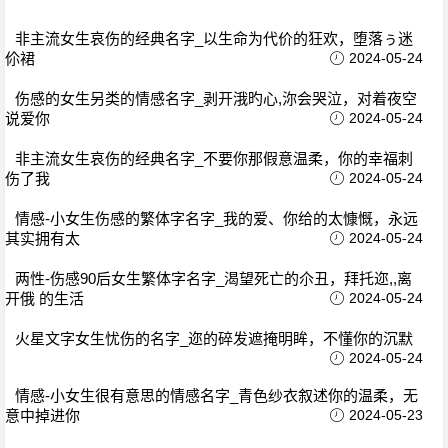
非主流女生哀伤的经典名字_以生命为代价的狂欢，堕落ぅ迷
伱裙
2024-05-24
伤感的女生另类的情感名字_剥开涐旳心,沵会哭泣，对着夜空
说爱你
2024-05-24
非主流女生哀伤的经典名字_不要你那假意温柔，你的幸福刺
伤了我
2024-05-24
情感-小女生伤感的繁体字名字_我的爱、你给的太慷慨，永远
其实拥有太
2024-05-24
两性-伤感90后女生繁体字名字_渴望死亡的尒丑，拜托迩,,离
开俄 的生活
2024-05-24
火星文字女生忧伤的名字_迩的碎发遮掩明眸，不懂你的沉默
2024-05-24
情感-小女生很有意思的情感名字_青色纱衣叙述你的温柔，无
意中掉进你
2024-05-23