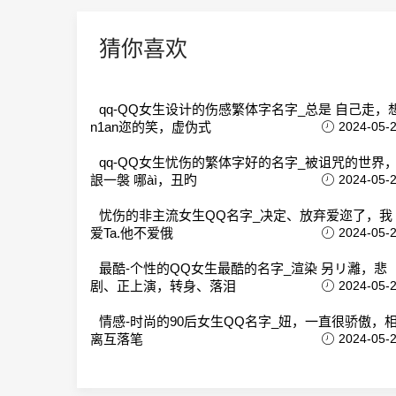
猜你喜欢
qq-QQ女生设计的伤感繁体字名字_总是 自己走，
n1an迩的笑，虚伪式
2024-05-
qq-QQ女生忧伤的繁体字好的名字_被诅咒的世界
詪一褩 哪àì，丑旳
2024-05-
忧伤的非主流女生QQ名字_决定、放弃爱迩了，我
爱Ta.他不爱俄
2024-05-
最酷-个性的QQ女生最酷的名字_渲染 另リ灕，悲
剧、正上演，转身、落泪
2024-05-
情感-时尚的90后女生QQ名字_妞，一直很骄傲，
离互落笔
2024-05-