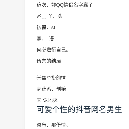
這次、妳QQ情侣名字贏了
〆﹏ 丫、头
彷徨．st
寡、_语
何必敷衍自己。
伍言的结局
㈠丝牵掛的情
赱荭系、创始
天 诛地灭。
可爱个性的抖音网名男生
淡忘、那份情、