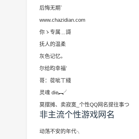
后悔无期`
www.chazidian.com
你ゝ专属﹎謌
抚人的温柔
灰色记忆。
尔给昀幸福′
哥：蓯呲丅綫
灵魂 die︻╯
莫摆摊、卖寂寞_个性QQ网名提往事つ
非主流个性游戏网名
动荡不安的年代╮