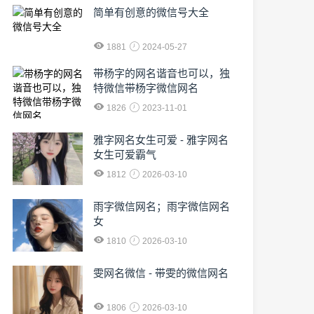
简单有创意的微信号大全
1881
2024-05-27
​带杨字的网名谐音也可以，独
特微信带杨字微信网名
1826
2023-11-01
雅字网名女生可爱 - 雅字网名
女生可爱霸气
1812
2026-03-10
雨字微信网名；雨字微信网名
女
1810
2026-03-10
雯网名微信 - 带雯的微信网名
1806
2026-03-10