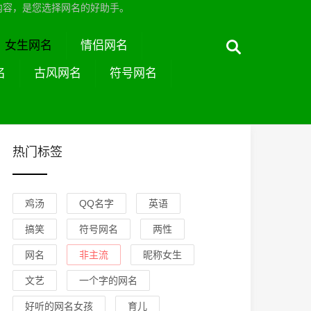
内容，是您选择网名的好助手。
女生网名
情侣网名
名
古风网名
符号网名
热门标签
鸡汤
QQ名字
英语
搞笑
符号网名
两性
网名
非主流
昵称女生
文艺
一个字的网名
好听的网名女孩
育儿