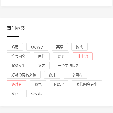
热门标签
鸡汤
QQ名字
英语
搞笑
符号网名
两性
网名
非主流
昵称女生
文艺
一个字的网名
好听的网名女孩
育儿
二字网名
游戏名
霸气
NBSP
微信网名男生
文化
少女心