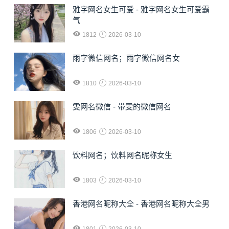
雅字网名女生可爱 - 雅字网名女生可爱霸
气
1812
2026-03-10
雨字微信网名；雨字微信网名女
1810
2026-03-10
雯网名微信 - 带雯的微信网名
1806
2026-03-10
饮料网名；饮料网名昵称女生
1803
2026-03-10
香港网名昵称大全 - 香港网名昵称大全男