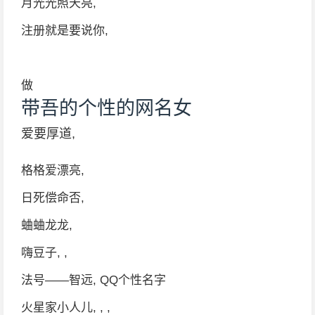
月光光照天亮,
注册就是要说你,
做
带吾的个性的网名女
爱要厚道,
格格爱漂亮,
日死偿命否,
蛐蛐龙龙,
嗨豆子, ,
法号——智远, QQ个性名字
火星家小人儿, , ,