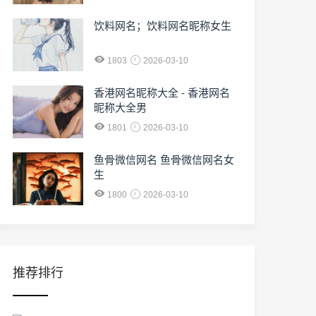
饮料网名；饮料网名昵称女生
1803
2026-03-10
香港网名昵称大全 - 香港网名
昵称大全男
1801
2026-03-10
鱼骨微信网名 鱼骨微信网名女
生
1800
2026-03-10
推荐排行