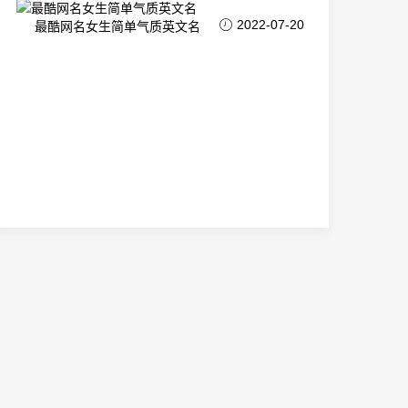
2022-07-20
最酷网名女生简单气质英文名