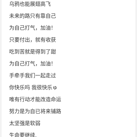
乌鸦也能展翅高飞
未来的路只有靠自己
为自己打气，加油！
只要付出，就有收获
吃到苦就是得到了甜
为自己打气，加油！
手牵手我们一起走过
你快乐吗 我很快乐ゅ
唯有行动才能改造命运
努力是为自已将来铺路
太坚强是软弱
生命要继续.