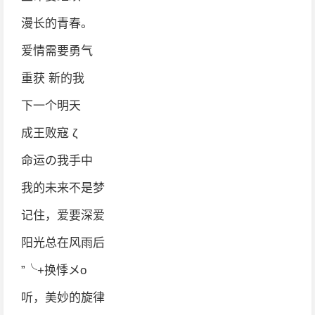
漫长的青春。
爱情需要勇气
重获 新的我
下一个明天
成王败寇 ζ
命运の我手中
我的未来不是梦
记住，爱要深爱
阳光总在风雨后
”╰+换悸メo
听，美妙的旋律