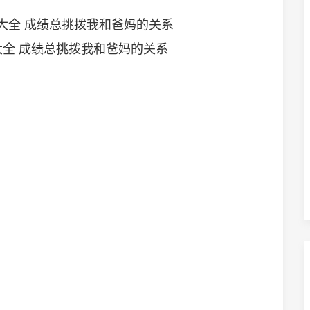
全 成绩总挑拨我和爸妈的关系