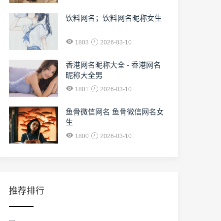
饮料网名；饮料网名昵称女生
1803
2026-03-10
香港网名昵称大全 - 香港网名
昵称大全男
1801
2026-03-10
鱼骨微信网名 鱼骨微信网名女
生
1800
2026-03-10
推荐排行