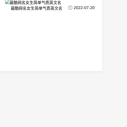
2022-07-20
最酷网名女生简单气质英文名