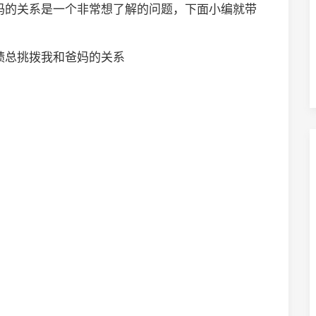
妈的关系是一个非常想了解的问题，下面小编就带
绩总挑拨我和爸妈的关系