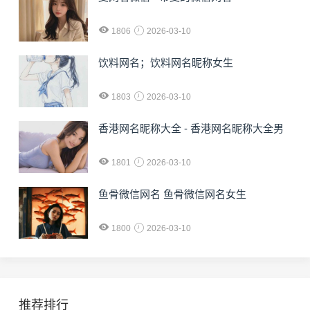
1806
2026-03-10
饮料网名；饮料网名昵称女生
1803
2026-03-10
香港网名昵称大全 - 香港网名昵称大全男
1801
2026-03-10
鱼骨微信网名 鱼骨微信网名女生
1800
2026-03-10
推荐排行