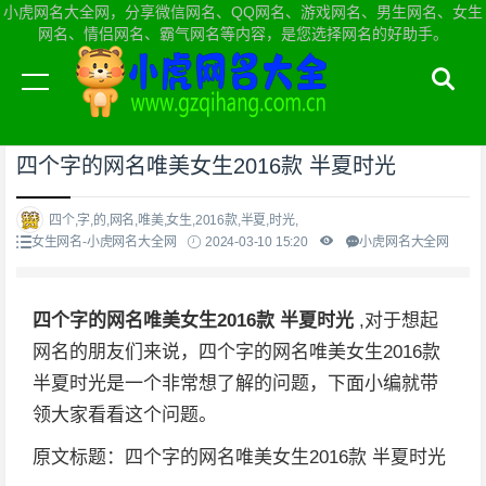
小虎网名大全网，分享微信网名、QQ网名、游戏网名、男生网名、女生
网名、情侣网名、霸气网名等内容，是您选择网名的好助手。
当前位置：
小虎网名大全网首页
>
女生网名
四个字的网名唯美女生2016款 半夏时光
四个,字,的,网名,唯美,女生,2016款,半夏,时光,
女生网名-小虎网名大全网
2024-03-10 15:20
小虎网名大全网
四个字的网名唯美女生2016款 半夏时光
,对于想起
网名的朋友们来说，四个字的网名唯美女生2016款
半夏时光是一个非常想了解的问题，下面小编就带
领大家看看这个问题。
原文标题：四个字的网名唯美女生2016款 半夏时光