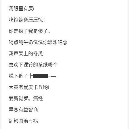
我眼里有屎i
吃饱辣条压压惊！
你是疯子我是傻子。
喝点纯牛奶洗洗你思想吧@
葫芦架上的冬瓜
喜欢下课铃的孩纸粉个
脱下裤子┣▇▇▇═—
大黄老鼠皮卡丘哟i
爱新觉罗。痛经
早恋有益智商
到韩国治丑病