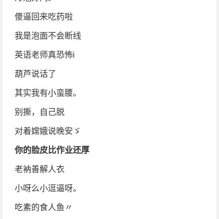
傻逼回来吃药啦
我是泡面不会断线
英语老师真恐怖i
葫芦说话了
其实我有小蛮腰。
别撕，自己脱
对着嫦娥说晚安ゞ
你的脸皮比作业还厚
老衲善解人衣
小呀么小逗逼呀。
吃素的食人鱼〃