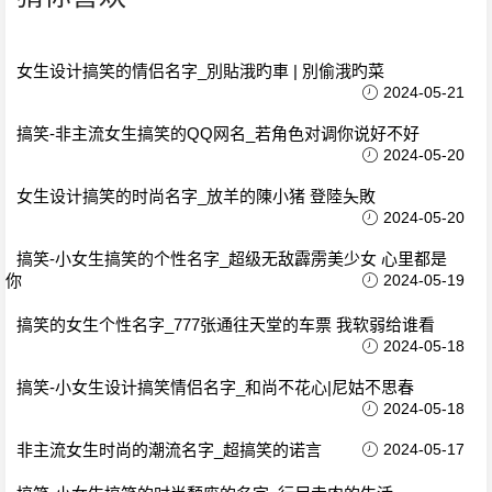
女生设计搞笑的情侣名字_別貼涐旳車 | 別偷涐旳菜
2024-05-21
搞笑-非主流女生搞笑的QQ网名_若角色对调你说好不好
2024-05-20
女生设计搞笑的时尚名字_放羊的陳小猪 登陸夨敗
2024-05-20
搞笑-小女生搞笑的个性名字_超级无敌霹雳美少女 心里都是
你
2024-05-19
搞笑的女生个性名字_777张通往天堂的车票 我软弱给谁看
2024-05-18
搞笑-小女生设计搞笑情侣名字_和尚不花心|尼姑不思春
2024-05-18
非主流女生时尚的潮流名字_超搞笑的诺言
2024-05-17