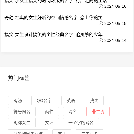
搞笑-小女生搞笑的时尚颓废的名字_行尸走肉的生活
2024-05-16
奇葩-经典的女生好听的空间情感名字_恋上你的笑
2024-05-15
搞笑-女生设计搞笑的个性经典名字_追風箏的少年
2024-05-14
热门标签
鸡汤
QQ名字
英语
搞笑
符号网名
两性
网名
非主流
昵称女生
文艺
一个字的网名
好听的网名女孩
育儿
二字网名