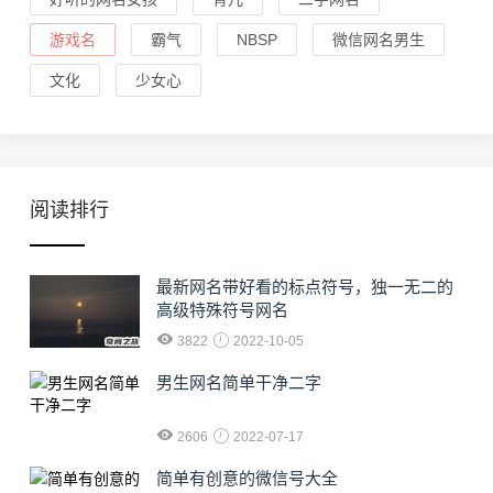
游戏名
霸气
NBSP
微信网名男生
文化
少女心
阅读排行
最新网名带好看的标点符号，独一无二的
高级特殊符号网名
3822
2022-10-05
男生网名简单干净二字
2606
2022-07-17
简单有创意的微信号大全