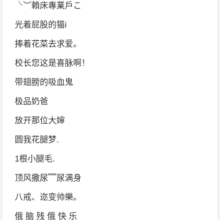
╰︶賴床專業戶こ
光着屁股的猫i
捧着花菜去求爱。
校长您这是喜脉啊！
带翅膀的吸血鬼
极品奶爸
放开那位大婶
圆我花腿梦.
1根小腿毛.
顶风撒尿﹌尿满身
八戒、迩变帅樂。
俄 脑 残 俄 快 乐