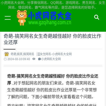
小虎网名大全网，分享微信网名、QQ网名、游戏网名、男生网名、女生
网名、情侣网名、霸气网名等内容，是您选择网名的好助手。
当前位置：
小虎网名大全网首页
>
女生网名
奇葩-搞笑网名女生奇葩越怪越好 你的脸皮比作
业还厚
奇葩,搞笑,搞笑网名
女生网名-小虎网名大全网
2024-03-10 09:40
小虎网名大全网
奇葩-搞笑网名女生奇葩越怪越好 你的脸皮比作业还
厚
,对于想起网名的朋友们来说，奇葩-搞笑网名女
生奇葩越怪越好 你的脸皮比作业还厚是一个非常想
了解的问题，下面小编就带领大家看看这个问题。