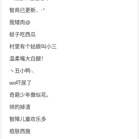
智商已更新．·°
我矮肉@
蚊子吃西瓜
村里有个姑娘叫小三
温柔嘴大白腿！
ヽ丑小鸭╮
wo吓尿了
奇葩少年傲似花。
帅的掉渣
智障儿童欢乐多
痘肤西施