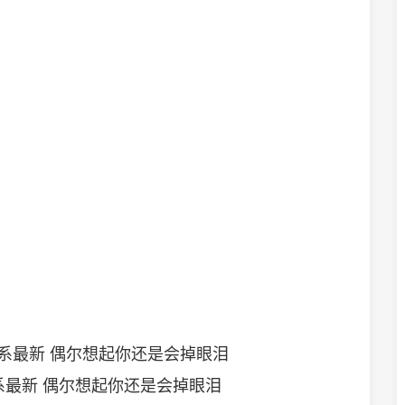
系最新 偶尔想起你还是会掉眼泪