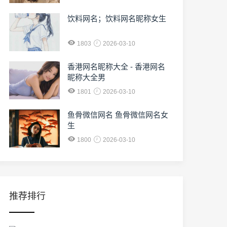
饮料网名；饮料网名昵称女生
1803
2026-03-10
香港网名昵称大全 - 香港网名
昵称大全男
1801
2026-03-10
鱼骨微信网名 鱼骨微信网名女
生
1800
2026-03-10
推荐排行