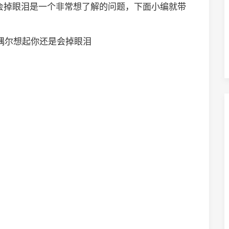
会掉眼泪是一个非常想了解的问题，下面小编就带
 偶尔想起你还是会掉眼泪