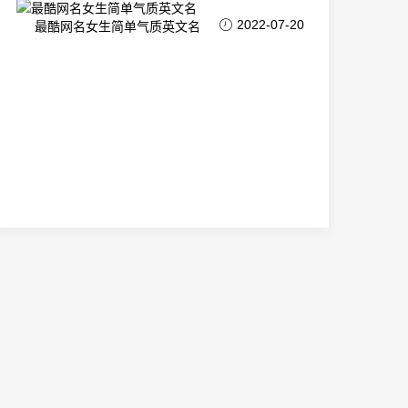
2022-07-20
最酷网名女生简单气质英文名