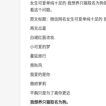
女生可爱单纯十足的 我想养只猫取名为狗
看这个问题。
原文标题：微信网名女生可爱单纯十足的 
再无瓜葛
白裙红唇浓妆.
小可爱的梦
蔓延旅行
南秋风
我爱的是你
傲娇萝莉
平胸只是为了离你更近
我想养只猫取名为狗。