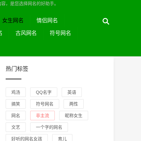
内容，是您选择网名的好助手。
女生网名
情侣网名
名
古风网名
符号网名
热门标签
鸡汤
QQ名字
英语
搞笑
符号网名
两性
网名
非主流
昵称女生
文艺
一个字的网名
好听的网名女孩
育儿