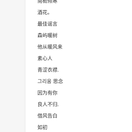
南栀倾寒
酒花。
最佳谣言
森屿暖树
他从暖风来
素心人
青涩衣襟.
그리움 思念
因为有你
良人不归.
借风告白
如初