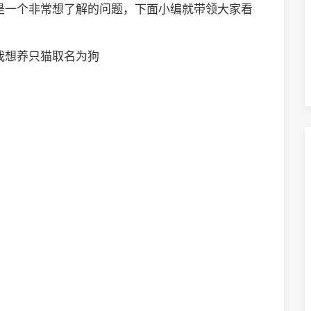
是一个非常想了解的问题，下面小编就带领大家看
我想养只猫取名为狗