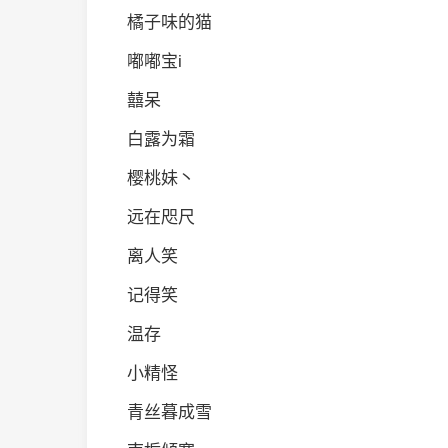
橘子味的猫
嘟嘟宝i
囍呆
白露为霜
樱桃妹丶
远在咫尺
离人笑
记得笑
温存
小精怪
青丝暮成雪