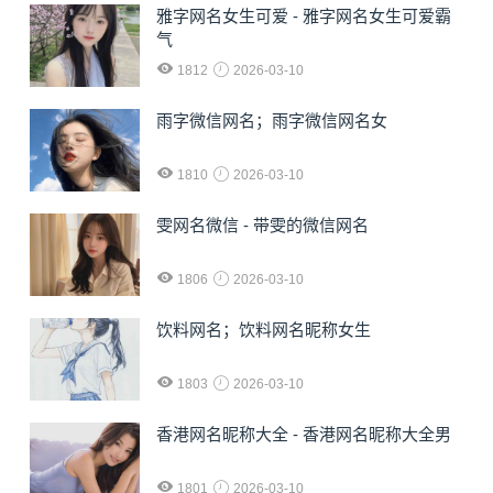
雅字网名女生可爱 - 雅字网名女生可爱霸
气
1812
2026-03-10
雨字微信网名；雨字微信网名女
1810
2026-03-10
雯网名微信 - 带雯的微信网名
1806
2026-03-10
饮料网名；饮料网名昵称女生
1803
2026-03-10
香港网名昵称大全 - 香港网名昵称大全男
1801
2026-03-10