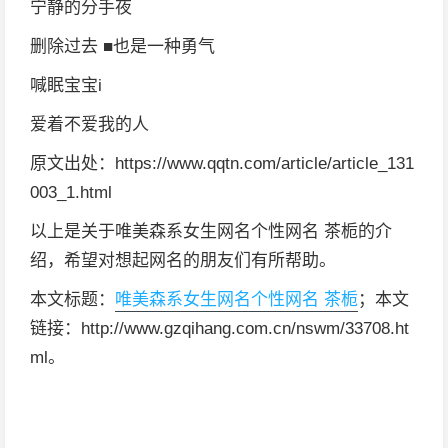
宁静的分手夜
删除过去 ■也是一种勇气
喊眠宝宝i
爱着不爱我的人
原文出处：https://www.qqtn.com/article/article_131
003_1.html
以上是关于唯美森系女生网名个性网名 茶栀的介
绍，希望对想起网名的朋友们有所帮助。
本文标题：
唯美森系女生网名个性网名 茶栀
；本文
链接：http://www.gzqihang.com.cn/nswm/33708.ht
ml。