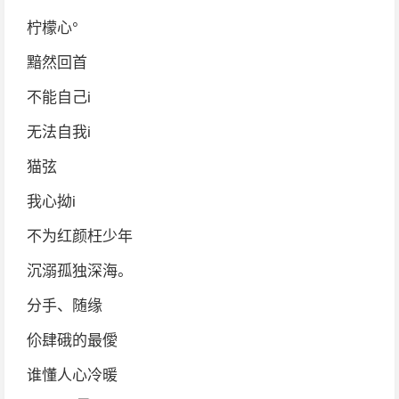
柠檬心°
黯然回首
不能自己i
无法自我i
猫弦
我心拗i
不为红颜枉少年
沉溺孤独深海。
分手、随缘
伱肆硪的最僾
谁懂人心冷暖