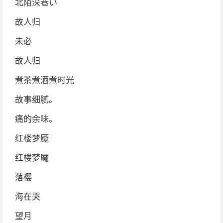
北陌深巷い
故人归
未必
故人归
煮茶煮酒煮时光
故事细腻。
痛的余味。
红楼梦魇
红楼梦魇
落樱
海在哭
望月