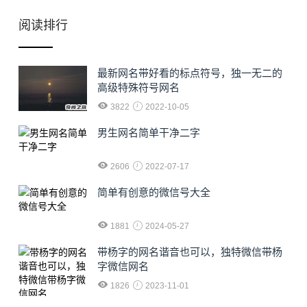
阅读排行
最新网名带好看的标点符号，独一无二的
高级特殊符号网名
3822
2022-10-05
男生网名简单干净二字
2606
2022-07-17
简单有创意的微信号大全
1881
2024-05-27
​带杨字的网名谐音也可以，独特微信带杨
字微信网名
1826
2023-11-01