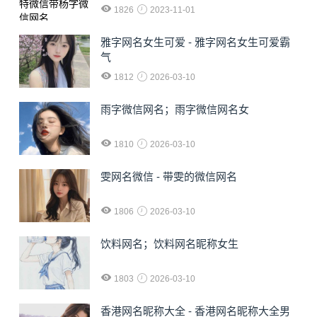
1826
2023-11-01
雅字网名女生可爱 - 雅字网名女生可爱霸
气
1812
2026-03-10
雨字微信网名；雨字微信网名女
1810
2026-03-10
雯网名微信 - 带雯的微信网名
1806
2026-03-10
饮料网名；饮料网名昵称女生
1803
2026-03-10
香港网名昵称大全 - 香港网名昵称大全男