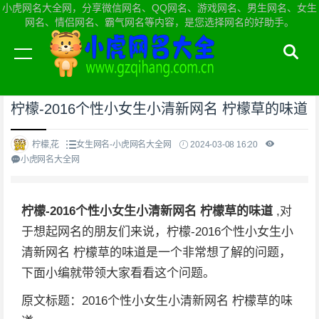
小虎网名大全网，分享微信网名、QQ网名、游戏网名、男生网名、女生
网名、情侣网名、霸气网名等内容，是您选择网名的好助手。
当前位置：
小虎网名大全网首页
>
女生网名
柠檬-2016个性小女生小清新网名 柠檬草的味道
柠檬,花
女生网名-小虎网名大全网
2024-03-08 16:20
小虎网名大全网
柠檬-2016个性小女生小清新网名 柠檬草的味道
,对
于想起网名的朋友们来说，柠檬-2016个性小女生小
清新网名 柠檬草的味道是一个非常想了解的问题，
下面小编就带领大家看看这个问题。
原文标题：2016个性小女生小清新网名 柠檬草的味