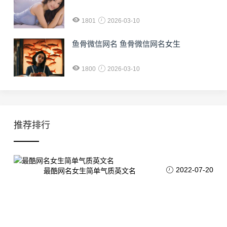
1801
2026-03-10
鱼骨微信网名 鱼骨微信网名女生
1800
2026-03-10
推荐排行
2022-07-20
最酷网名女生简单气质英文名