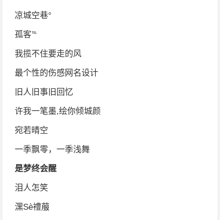
凉城空巷°
孤客℡
我揽不住要走的风
最个性的伤感网名设计
旧人旧事旧回忆
许我一笔墨,绘你倾城颜
宛若晴空
一季飘零，一季浅舞
是梦终会醒
泪人怎笑
潶Sè禮菔