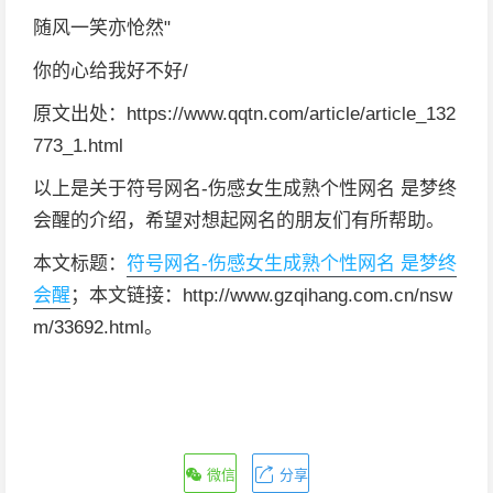
随风一笑亦怆然"
你的心给我好不好/
原文出处：https://www.qqtn.com/article/article_132
773_1.html
以上是关于符号网名-伤感女生成熟个性网名 是梦终
会醒的介绍，希望对想起网名的朋友们有所帮助。
本文标题：
符号网名-伤感女生成熟个性网名 是梦终
会醒
；本文链接：http://www.gzqihang.com.cn/nsw
m/33692.html。
微信
分享