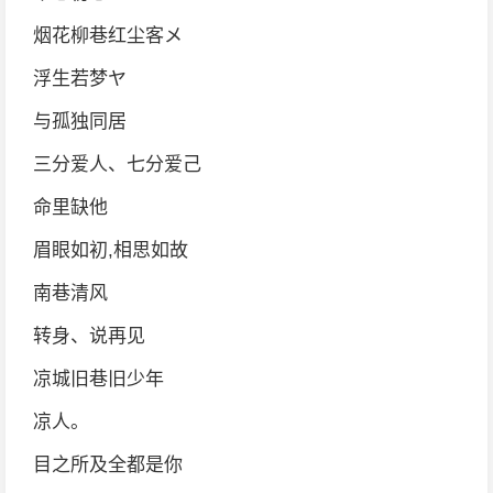
烟花柳巷红尘客メ
浮生若梦ヤ
与孤独同居
三分爱人、七分爱己
命里缺他
眉眼如初,相思如故
南巷清风
转身、说再见
凉城旧巷旧少年
凉人。
目之所及全都是你