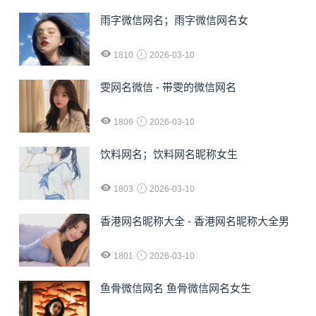
雨字微信网名；雨字微信网名女
1810
2026-03-10
雯网名微信 - 带雯的微信网名
1806
2026-03-10
饮料网名；饮料网名昵称女生
1803
2026-03-10
香港网名昵称大全 - 香港网名昵称大全男
1801
2026-03-10
鱼骨微信网名 鱼骨微信网名女生