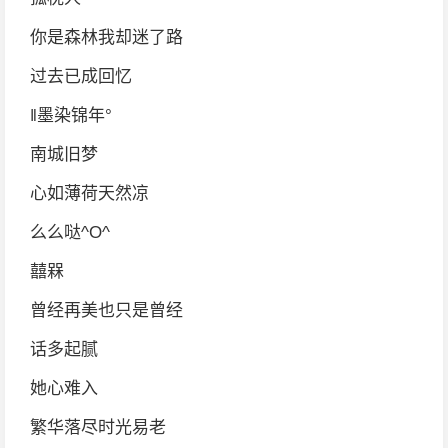
你是森林我却迷了路
过去已成回忆
‖墨染锦年°
南城旧梦
心如薄荷天然凉
么么哒^O^
囍槑
曾经再美也只是曾经
话多起腻
她心难入
繁华落尽时光易老