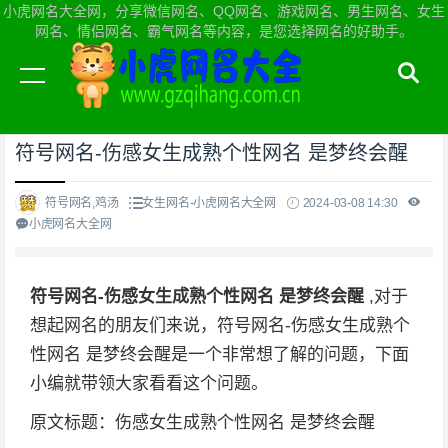
小虎网名大全网，分享微信网名、QQ网名、游戏网名、男生网名、女生
网名、情侣网名、霸气网名等内容，是您选择网名的好助手。
当前位置：
小虎网名大全网首页
>
女生网名
符号网名-伤感女生成熟个性网名 是梦终会醒
符号网名,鸡汤
女生网名-小虎网名大全网
2024-03-08 14:30
小虎网名大全网
符号网名-伤感女生成熟个性网名 是梦终会醒
,对于
想起网名的朋友们来说，符号网名-伤感女生成熟个
性网名 是梦终会醒是一个非常想了解的问题，下面
小编就带领大家看看这个问题。
原文标题：伤感女生成熟个性网名 是梦终会醒