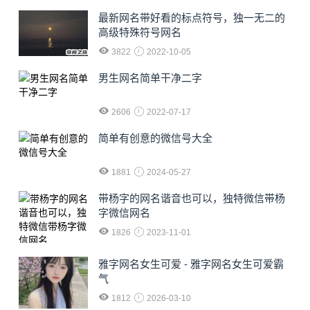
最新网名带好看的标点符号，独一无二的
高级特殊符号网名
3822
2022-10-05
男生网名简单干净二字
2606
2022-07-17
简单有创意的微信号大全
1881
2024-05-27
​带杨字的网名谐音也可以，独特微信带杨
字微信网名
1826
2023-11-01
雅字网名女生可爱 - 雅字网名女生可爱霸
气
1812
2026-03-10