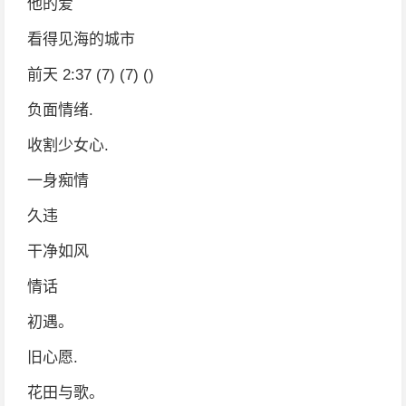
他的爱
看得见海的城市
前天 2:37 (7) (7) ()
负面情绪.
收割少女心.
一身痴情
久违
干净如风
情话
初遇。
旧心愿.
花田与歌。