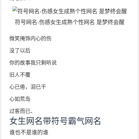
符号网名-伤感女生成熟个性网名 是梦终会醒
微笑掩饰内心的伤
没了以后
你的故事我只剩听说
旧人不覆
心已倦，泪已干
心如荒岛
过客而已、
女生网名带符号霸气网名
谁也不是谁的谁