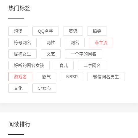
热门标签
鸡汤
QQ名字
英语
搞笑
符号网名
两性
网名
非主流
昵称女生
文艺
一个字的网名
好听的网名女孩
育儿
二字网名
游戏名
霸气
NBSP
微信网名男生
文化
少女心
阅读排行