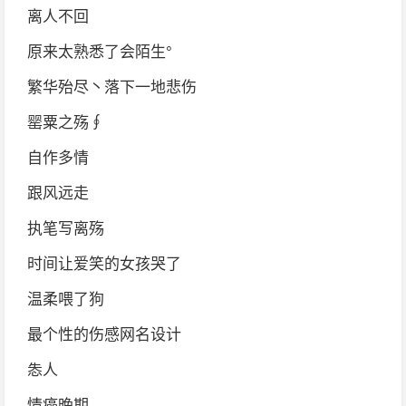
离人不回
原来太熟悉了会陌生°
繁华殆尽丶落下一地悲伤
罂粟之殇∮
自作多情
跟风远走
执笔写离殇
时间让爱笑的女孩哭了
温柔喂了狗
最个性的伤感网名设计
怣人
情癌晚期