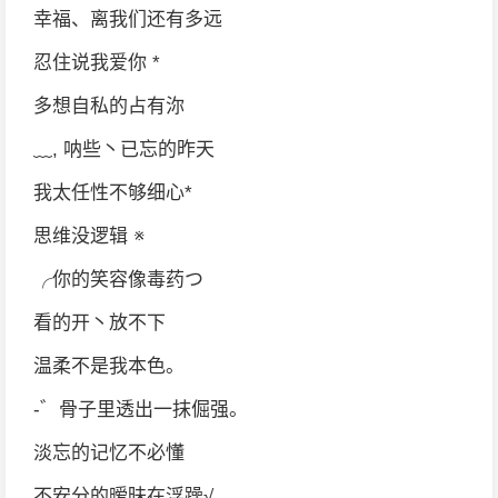
幸福、离我们还有多远
忍住说我爱你 *
多想自私的占有沵
﹏, 呐些丶已忘的昨天
我太任性不够细心*
思维没逻辑 ※
╭你的笑容像毒药つ
看的开丶放不下
温柔不是我本色。
-゛骨子里透出一抹倔强。
淡忘的记忆不必懂
不安分的暧昧在浮躁√