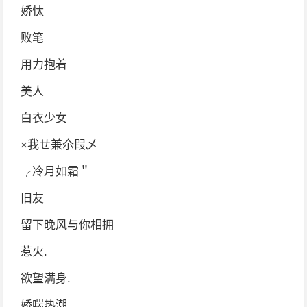
娇忲
败笔
用力抱着
美人
白衣少女
×我ㄝ兼尒叚乄
╭冷月如霜＂
旧友
留下晚风与你相拥
惹火.
欲望满身.
娇喘热潮.