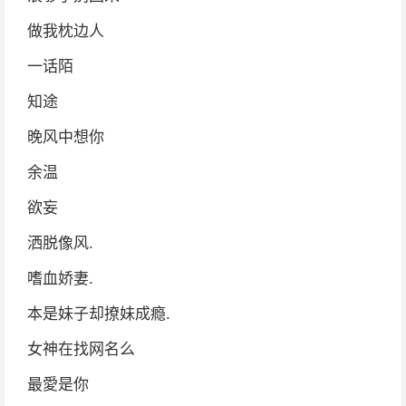
做我枕边人
一话陌
知途
晚风中想你
余温
欲妄
洒脱像风.
嗜血娇妻.
本是妹子却撩妹成瘾.
女神在找网名么
最愛是你