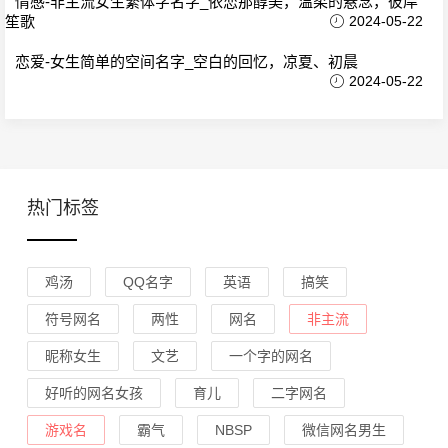
情感-非主流女生繁体字名字_依恋那醇美，温柔的悬念，彼岸
笙歌
2024-05-22
恋爱-女生简单的空间名字_空白的回忆，凉夏、初晨
2024-05-22
热门标签
鸡汤
QQ名字
英语
搞笑
符号网名
两性
网名
非主流
昵称女生
文艺
一个字的网名
好听的网名女孩
育儿
二字网名
游戏名
霸气
NBSP
微信网名男生