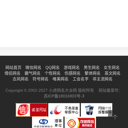
网站首页
微信网名
QQ网名
游戏网名
男生网名
女生网名
情侣网名
霸气网名
个性网名
伤感网名
繁体网名
英文网名
古风网名
符号网名
唯美网名
工会名字
非主流网名
Copyright © 2002-2027 小虎网名大全网 版权所有 网站备案号：
苏ICP备18016903号-3