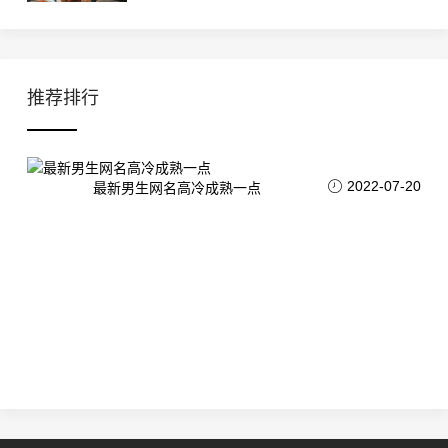
推荐排行
2022-07-20
最新男生网名高冷成熟一点