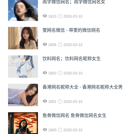
雨字微信网名；雨字微信网名女
1810
2026-03-10
雯网名微信 - 带雯的微信网名
1806
2026-03-10
饮料网名；饮料网名昵称女生
1803
2026-03-10
香港网名昵称大全 - 香港网名昵称大全男
1801
2026-03-10
鱼骨微信网名 鱼骨微信网名女生
1800
2026-03-10