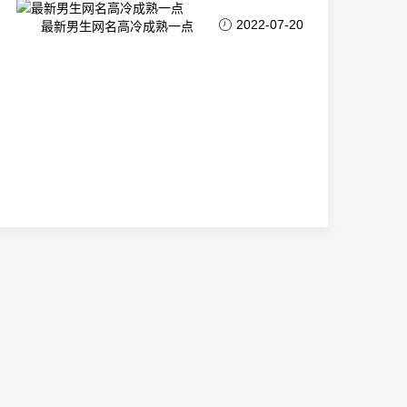
2022-07-20
最新男生网名高冷成熟一点