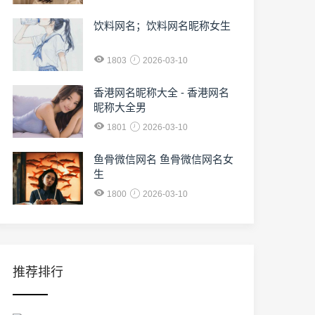
饮料网名；饮料网名昵称女生
1803
2026-03-10
香港网名昵称大全 - 香港网名
昵称大全男
1801
2026-03-10
鱼骨微信网名 鱼骨微信网名女
生
1800
2026-03-10
推荐排行