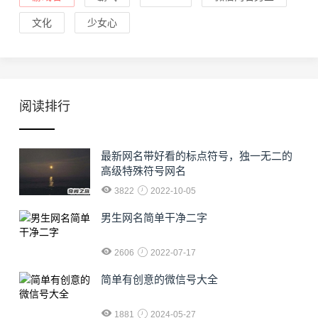
文化
少女心
阅读排行
最新网名带好看的标点符号，独一无二的
高级特殊符号网名
3822
2022-10-05
男生网名简单干净二字
2606
2022-07-17
简单有创意的微信号大全
1881
2024-05-27