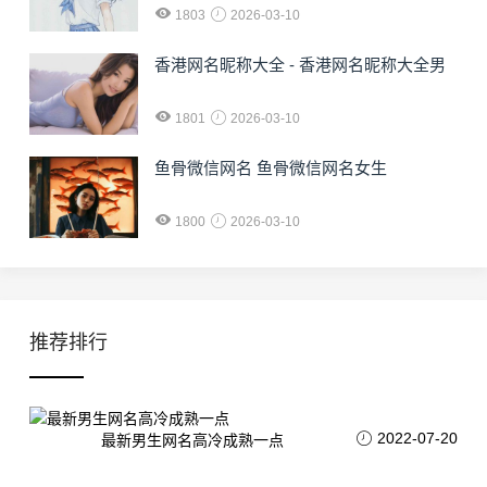
1803
2026-03-10
香港网名昵称大全 - 香港网名昵称大全男
1801
2026-03-10
鱼骨微信网名 鱼骨微信网名女生
1800
2026-03-10
推荐排行
2022-07-20
最新男生网名高冷成熟一点