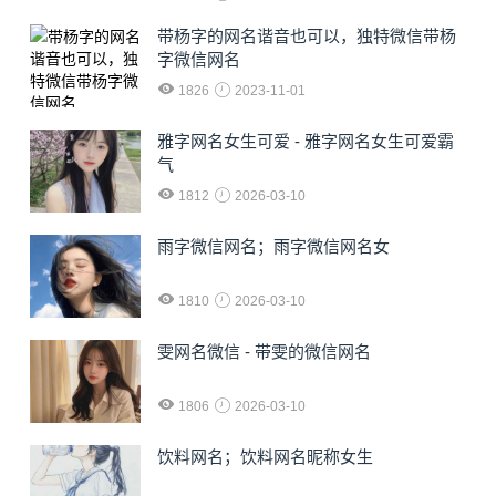
​带杨字的网名谐音也可以，独特微信带杨
字微信网名
1826
2023-11-01
雅字网名女生可爱 - 雅字网名女生可爱霸
气
1812
2026-03-10
雨字微信网名；雨字微信网名女
1810
2026-03-10
雯网名微信 - 带雯的微信网名
1806
2026-03-10
饮料网名；饮料网名昵称女生