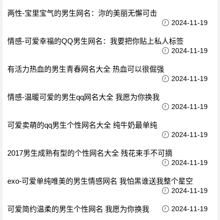
两性-宝里宝气的男生网名：沵的美丽无懈可击
2024-11-19
情感-可爱幸福的QQ男生网名：我要把你贴上私人标签
2024-11-19
有活力热血的男生青春网名大全 热血可以很倔强
2024-11-19
情感-温暖可爱的男生qq网名大全 我愿为你换我
2024-11-19
可爱卖萌的qq男生个性网名大全 纯牛奶最单纯
2024-11-19
2017男生成熟有型的个性网名大全 残花束手不可摘
2024-11-19
exo-可爱单纯唯美的男生情感网名 我怕黑谁送我整个星空
2024-11-19
可爱简约温柔的男生个性网名 我愿为你换我
2024-11-19