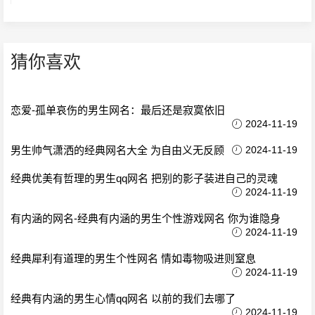
猜你喜欢
恋爱-孤单哀伤的男生网名：最后还是寂寞依旧
2024-11-19
男生帅气潇洒的经典网名大全 为自由义无反顾
2024-11-19
经典优美有哲理的男生qq网名 把别的影子装进自己的灵魂
2024-11-19
有内涵的网名-经典有内涵的男生个性游戏网名 你为谁隐身
2024-11-19
经典犀利有道理的男生个性网名 情如毒物吸进则窒息
2024-11-19
经典有内涵的男生心情qq网名 以前的我们去哪了
2024-11-19