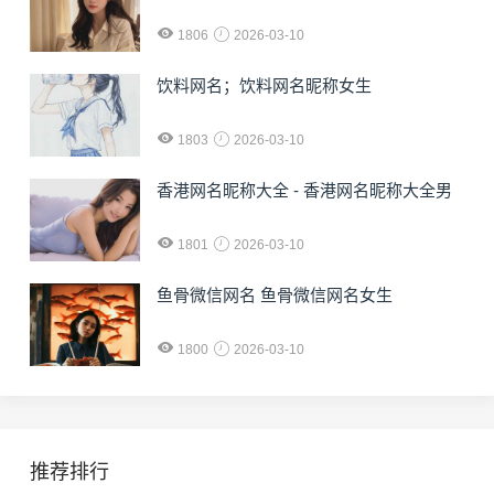
1806
2026-03-10
饮料网名；饮料网名昵称女生
1803
2026-03-10
香港网名昵称大全 - 香港网名昵称大全男
1801
2026-03-10
鱼骨微信网名 鱼骨微信网名女生
1800
2026-03-10
推荐排行