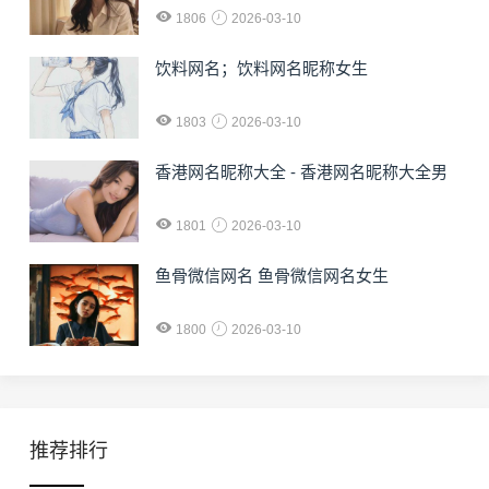
1806
2026-03-10
饮料网名；饮料网名昵称女生
1803
2026-03-10
香港网名昵称大全 - 香港网名昵称大全男
1801
2026-03-10
鱼骨微信网名 鱼骨微信网名女生
1800
2026-03-10
推荐排行