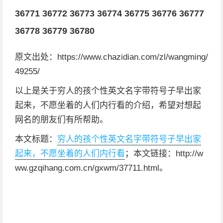
36771
36772
36773
36774
36775
36776
36777
36778
36779
36780
原文出处：https://www.chazidian.com/zl/wangming/
49255/
以上是关于穷人的孩个性英文名字带符号子早出家
起来，不愿坐着的人们内行看的介绍，希望对想起
网名的朋友们有所帮助。
本文标题：
穷人的孩个性英文名字带符号子早出家
起来，不愿坐着的人们内行看
；本文链接：http://w
ww.gzqihang.com.cn/gxwm/37711.html。