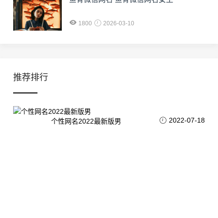
1800
2026-03-10
推荐排行
2022-07-18
个性网名2022最新版男