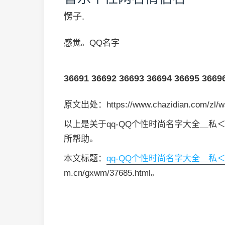
愣子.
感觉。QQ名字
36691
36692
36693
36694
36695
3669
原文出处：https://www.chazidian.com/zl/w
以上是关于qq-QQ个性时尚名字大全＿私
所帮助。
本文标题：
qq-QQ个性时尚名字大全＿私＜
m.cn/gxwm/37685.html。