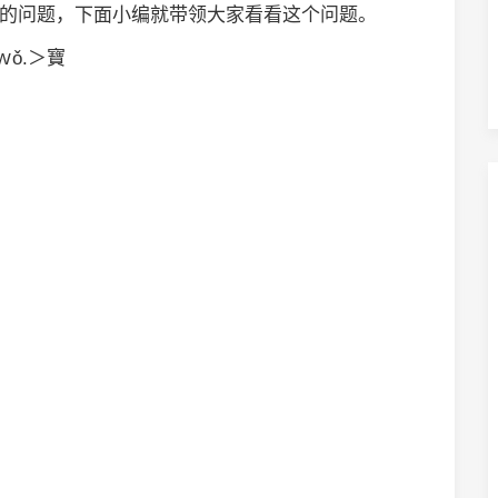
解的问题，下面小编就带领大家看看这个问题。
ǒ.＞寶