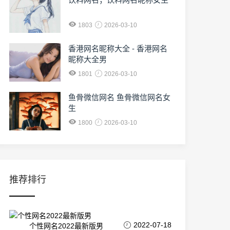
1803
2026-03-10
香港网名昵称大全 - 香港网名
昵称大全男
1801
2026-03-10
鱼骨微信网名 鱼骨微信网名女
生
1800
2026-03-10
推荐排行
2022-07-18
个性网名2022最新版男