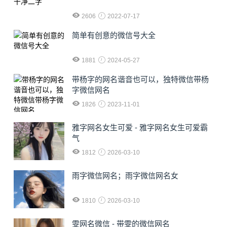
2606
2022-07-17
简单有创意的微信号大全
1881
2024-05-27
​带杨字的网名谐音也可以，独特微信带杨
字微信网名
1826
2023-11-01
雅字网名女生可爱 - 雅字网名女生可爱霸
气
1812
2026-03-10
雨字微信网名；雨字微信网名女
1810
2026-03-10
雯网名微信 - 带雯的微信网名