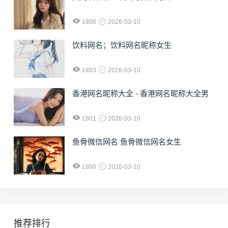
1806
2026-03-10
饮料网名；饮料网名昵称女生
1803
2026-03-10
香港网名昵称大全 - 香港网名昵称大全男
1801
2026-03-10
鱼骨微信网名 鱼骨微信网名女生
1800
2026-03-10
推荐排行