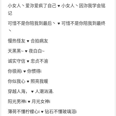
小女人丶爱沵爱疯了自己 ♥ 小女人丶因沵我学会铭
记
可惜不是你陪我到最后丶 ♥ 可惜不是你陪我到最终
丶
慢热怪友 ♥ 合拍病友
天黑黑~ ♥ 夜白白~
诚实守信 ♥ 忠贞不渝
你很闹i ♥ 你惯得i
你似我心 ♥ 照亮我暖
穿越人海， ♥ 人潮汹涌.
阳光男神i ♥ 月光女神i
薄荷不懂柠檬心i ♥ 钻石不懂玻璃泪i