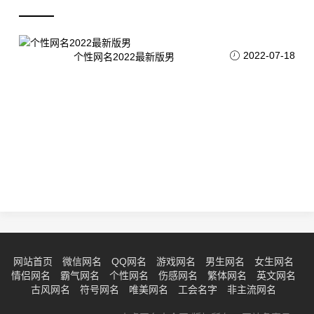
2022-07-18
个性网名2022最新版男
网站首页
微信网名
QQ网名
游戏网名
男生网名
女生网名
情侣网名
霸气网名
个性网名
伤感网名
繁体网名
英文网名
古风网名
符号网名
唯美网名
工会名字
非主流网名