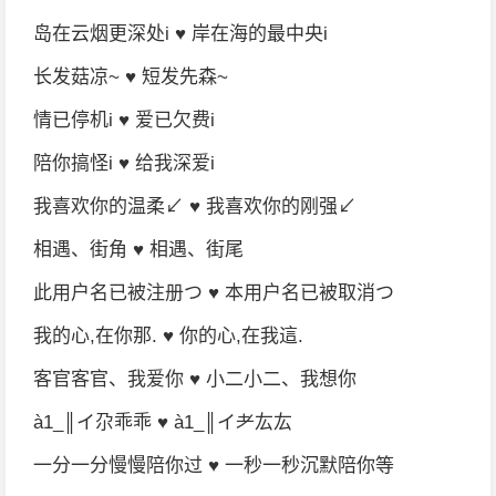
岛在云烟更深处i ♥ 岸在海的最中央i
长发菇凉~ ♥ 短发先森~
情已停机i ♥ 爱已欠费i
陪你搞怪i ♥ 给我深爱i
我喜欢你的温柔↙ ♥ 我喜欢你的刚强↙
相遇、街角 ♥ 相遇、街尾
此用户名已被注册つ ♥ 本用户名已被取消つ
我的心,在你那. ♥ 你的心,在我這.
客官客官、我爱你 ♥ 小二小二、我想你
à1_║イ尕乖乖 ♥ à1_║イ耂厷厷
一分一分慢慢陪你过 ♥ 一秒一秒沉默陪你等