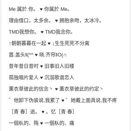
Me 属於 你。 ♥ 你属於 Me。
理由借口，太多余。 ♥ 拥抱亲吻，太冰冷。
TMD我想你。 ♥ TMD我念你。
↑朝朝暮暮在一起 ♥ ↓生生死死不分离
嚣.盖头‖(*^ ♥ 晓.齐帘‖O(∩
昔年昔日昔时 ♥ 旧事旧人旧楼
孤独唱片爱人 ♥ 沉溺歌谱恋人
薰衣草彼此的信念丶 ♥ 薰衣草彼此的约定丶
゛他卸下伪装说,我累了 ♥ ゛她戴上面具说,我不疼
［青 春］逝。 ♥ 。忆［青 春］
一個朲的、殇 ♥ 一個朲的、痛