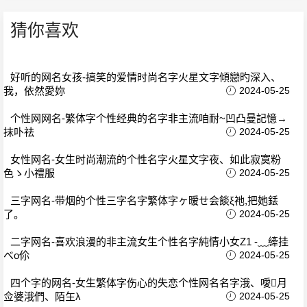
猜你喜欢
好听的网名女孩-搞笑的爱情时尚名字火星文字傾戀旳深入、
我，依然愛妳
2024-05-25
个性网网名-繁体字个性经典的名字非主流咱耐~凹凸曼記憶→
抹卟祛
2024-05-25
女性网名-女生时尚潮流的个性名字火星文字夜、如此寂寞粉
色ゝ小禮服
2024-05-25
三字网名-带烟的个性三字名字繁体字ヶ暧せ会餤ξ祂,把她銩
了。
2024-05-25
二字网名-喜欢浪漫的非主流女生个性名字純情小女Z1 -﹏縴挂
べo伱
2024-05-25
四个字的网名-女生繁体字伤心的失恋个性网名名字涐、噯月
佥婆涐們、陌玍λ
2024-05-25