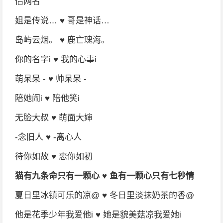
侣网名
姐是传说… ♥ 哥是神话…
岛屿云烟。 ♥ 鹿亡瑰海。
你的名字i ♥ 我的心事i
萌呆呆 - ♥ 帅呆呆 -
陪她闹i ♥ 陪他笑i
无脸大叔 ♥ 萌面大婶
-念旧人 ♥ -离心人
待你如故 ♥ 恋你如初
猫有九条命只有一颗心 ♥ 鱼有一颗心只有七秒情
夏日里冰镇可乐的凉@ ♥ 冬日里淡抹奶茶的香@
他是花季少年我爱他i ♥ 她是貌美菇凉我爱她i