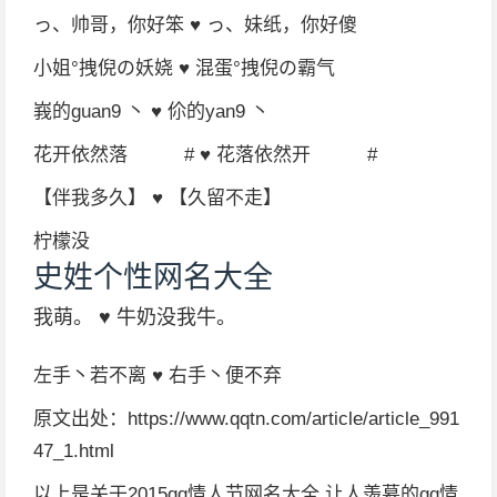
っ、帅哥，你好笨 ♥ っ、妹纸，你好傻
小姐°拽倪の妖娆 ♥ 混蛋°拽倪の霸气
峩的guan9 丶 ♥ 伱的yan9 丶
花开依然落 # ♥ 花落依然开 #
【伴我多久】 ♥ 【久留不走】
柠檬没
史姓个性网名大全
我萌。 ♥ 牛奶没我牛。
左手丶若不离 ♥ 右手丶便不弃
原文出处：https://www.qqtn.com/article/article_991
47_1.html
以上是关于2015qq情人节网名大全 让人羡慕的qq情