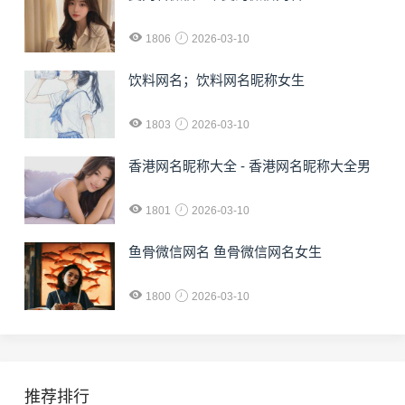
1806
2026-03-10
饮料网名；饮料网名昵称女生
1803
2026-03-10
香港网名昵称大全 - 香港网名昵称大全男
1801
2026-03-10
鱼骨微信网名 鱼骨微信网名女生
1800
2026-03-10
推荐排行