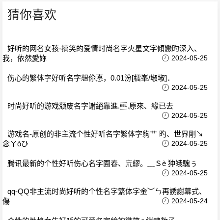
猜你喜欢
好听的网名女孩-搞笑的爱情时尚名字火星文字傾戀旳深入、
我，依然愛妳
2024-05-25
伤心的繁体字好听名字想伱悳，0.01汾[檑峯/埱埱]．
2024-05-25
时尚好听的游戏颓废名字謝絕靠進..原來、緣已去
2024-05-25
游戏名-原创的非主流个性好听名字繁体字豿艹 旳、世界剛↘
念ㄚòひ
2024-05-25
腾讯最新的个性好听伤心名字圊舂、巟繆。﹏Ｓè 狆皒騩ぅ
2024-05-25
qq-QQ非主流时尚好听的个性名字繁体字金︶ㄣ再誘謝幕式、
傷
2024-05-24