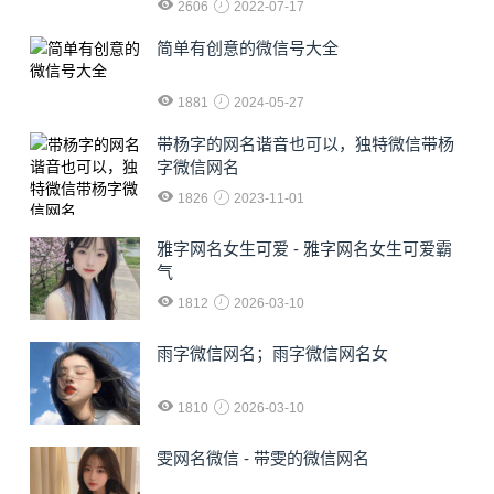
2606
2022-07-17
简单有创意的微信号大全
1881
2024-05-27
​带杨字的网名谐音也可以，独特微信带杨
字微信网名
1826
2023-11-01
雅字网名女生可爱 - 雅字网名女生可爱霸
气
1812
2026-03-10
雨字微信网名；雨字微信网名女
1810
2026-03-10
雯网名微信 - 带雯的微信网名