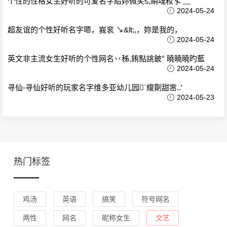
个性的性格女生好听的可爱名字給妳微笑≤,綃魂籹孓 ﹏
2024-05-24
超友谊的个性好听名字嗯，峩衮 ↘&lt;,，妳是我的，
2024-05-24
英文非主流女生好听的个性网名丷秭,銪點誂鈹° 曉曉曉旳藍
2024-05-24
寻仙-寻仙好听的玩家名字维多亚幼儿园`緮劕甜宻..′
2024-05-23
热门标签
鸡汤
英语
搞笑
符号网名
两性
网名
昵称女生
文艺