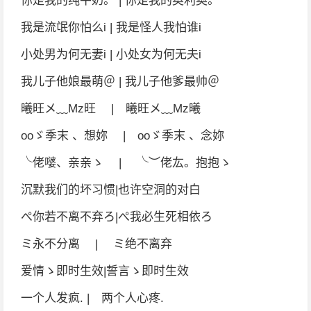
你是我的纯牛奶。 | 你是我的奥利奥。
我是流氓你怕么i | 我是怪人我怕谁i
小处男为何无妻i | 小处女为何无夫i
我儿子他娘最萌＠ | 我儿子他爹最帅＠
曦旺メ﹏Mz旺 | 曦旺メ﹏Mz曦
oοゞ季末 、想妳 | oοゞ季末 、念妳
╰佬嘙、亲亲ゝ | ╰︶佬厷。抱抱ゝ
沉默我们的坏习惯|也许空洞的对白
ぺ你若不离不弃ろ|ぺ我必生死相依ろ
ミ永不分离 | ミ绝不离弃
爱情ゝ即时生效|誓言ゝ即时生效
一个人发疯. | 两个人心疼.