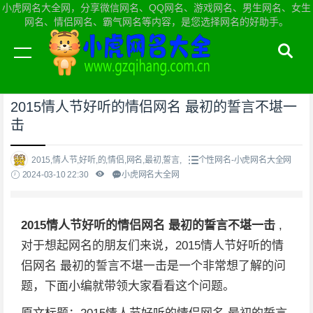
小虎网名大全网，分享微信网名、QQ网名、游戏网名、男生网名、女生
网名、情侣网名、霸气网名等内容，是您选择网名的好助手。
当前位置：
小虎网名大全网首页
>
个性网名
2015情人节好听的情侣网名 最初的誓言不堪一
击
2015,情人节,好听,的,情侣,网名,最初,誓言,
个性网名-小虎网名大全网
2024-03-10 22:30
小虎网名大全网
2015情人节好听的情侣网名 最初的誓言不堪一击
,
对于想起网名的朋友们来说，2015情人节好听的情
侣网名 最初的誓言不堪一击是一个非常想了解的问
题，下面小编就带领大家看看这个问题。