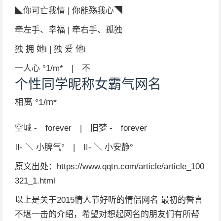
◣你可亡我情 | 你能殇我心◥
牵左手、幸福 | 牵右手、孤独
独 拥 她i | 独 爱 他i
一人心 °1/m* | 不
个性同学昵称女霸气网名
相离 °1/m*
空城 - forever | 旧梦 - forever
Ⅱ- ＼ 小脾气° | Ⅱ- ＼ 小安静°
原文出处：https://www.qqtn.com/article/article_100
321_1.html
以上是关于2015情人节好听的情侣网名 最初的誓言
不堪一击的介绍，希望对想起网名的朋友们有所帮