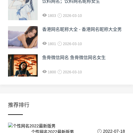
饮料网名；饮料网名昵称女生
1803
2026-03-10
香港网名昵称大全 - 香港网名昵称大全男
1801
2026-03-10
鱼骨微信网名 鱼骨微信网名女生
1800
2026-03-10
推荐排行
2022-07-18
个性网名2022最新版男