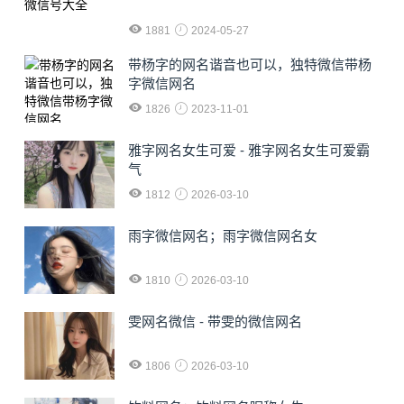
1881
2024-05-27
​带杨字的网名谐音也可以，独特微信带杨
字微信网名
1826
2023-11-01
雅字网名女生可爱 - 雅字网名女生可爱霸
气
1812
2026-03-10
雨字微信网名；雨字微信网名女
1810
2026-03-10
雯网名微信 - 带雯的微信网名
1806
2026-03-10