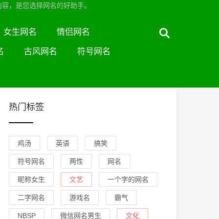
内容，是您选择网名的好助手。
女生网名
情侣网名
名
古风网名
符号网名
热门标签
鸡汤
英语
搞笑
符号网名
两性
网名
昵称女生
文艺
一个字的网名
二字网名
游戏名
霸气
NBSP
微信网名男生
文化