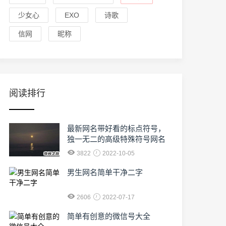
少女心
EXO
诗歌
信网
昵称
阅读排行
最新网名带好看的标点符号，
独一无二的高级特殊符号网名
3822
2022-10-05
男生网名简单干净二字
2606
2022-07-17
简单有创意的微信号大全