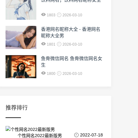
1803
2026-03-10
香港网名昵称大全 - 香港网名
昵称大全男
1801
2026-03-10
鱼骨微信网名 鱼骨微信网名女
生
1800
2026-03-10
推荐排行
2022-07-18
个性网名2022最新版男