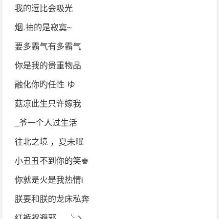
我的逗比会吸光
烟.抽的是寂寞~
要多霸气有多霸气
你是我的贵重物品
融化你旳任性 ゆ
菇凉此生只许嫁我
_爷一个人过生活
往北之境 ，夏未眠
小丑丑不到你的笑♚
你就是火是我热情i
朕要和朕的龙床私奔
红裤衩避邪 。╰ゝ