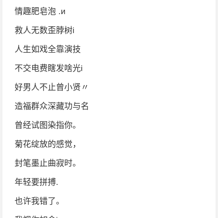
情趣肥皂泡 .и
救人无数歪脖树i
人生如戏全靠演技
不交电费瞎发啥光i
好男人不止曾小贤〃
造福群众深藏功与名
曾经试图染指你。
菊花绽放的感觉，
封笔墨止曲寂时。
年轻要拼搏.
也许我错了。