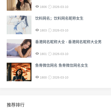
1806
2026-03-10
饮料网名；饮料网名昵称女生
1803
2026-03-10
香港网名昵称大全 - 香港网名昵称大全男
1801
2026-03-10
鱼骨微信网名 鱼骨微信网名女生
1800
2026-03-10
推荐排行