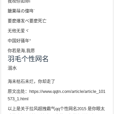
我视你如命i
餹菓菋の僮哖ˊ
要麼爆发べ要麼死亡
无他无爱ヾ
中国好骚年°
你若是海,我愿
羽毛个性网名
溺水
海未枯石未烂，你却走了
原文出处：https://www.qqtn.com/article/article_101
573_1.html
以上是关于拉风超拽霸气qq个性网名2015 是你眼太