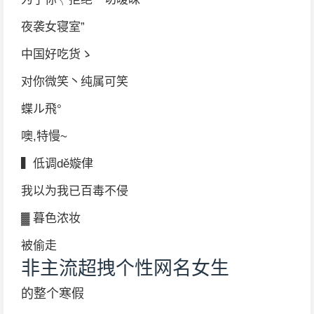
夜袭女寝室”
中国好吃货ゝ
对你微笑丶纯属可笑
蝶ル飛°
噢,特慢~
▍低调dě嫙侓
我以为我已百毒不侵
▓ 暮色浓妆
被偷走
非主流超拽个性网名女生
的整个寒假