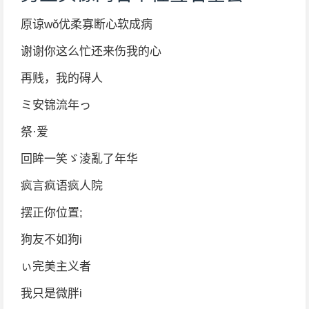
原谅wǒ优柔寡断心软成病
谢谢你这么忙还来伤我的心
再贱，我的碍人
ミ安锦流年っ
祭·爱
回眸一笑ゞ淩亂了年华
疯言疯语疯人院
摆正你位置;
狗友不如狗i
ぃ完美主义者
我只是微胖i