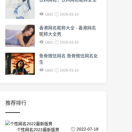
1803
2026-03-10
香港网名昵称大全 - 香港网名
昵称大全男
1801
2026-03-10
鱼骨微信网名 鱼骨微信网名女
生
1800
2026-03-10
推荐排行
2022-07-18
个性网名2022最新版男