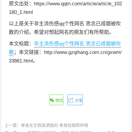
原文出处：https://www.qqtn.com/article/article_102
180_1.html
以上是关于非主流伤感qq个性网名 思念已成烟被吹
散的介绍，希望对想起网名的朋友们有所帮助。
本文标题：
非主流伤感qq个性网名 思念已成烟被吹
散
；本文链接：http://www.gzqihang.com.cn/gxwm/
33861.html。
微信
分享
上一篇：
单身女生假装洒脱的 单身姑娘照样嗨