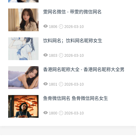
雯网名微信 - 带雯的微信网名
1806
2026-03-10
饮料网名；饮料网名昵称女生
1803
2026-03-10
香港网名昵称大全 - 香港网名昵称大全男
1801
2026-03-10
鱼骨微信网名 鱼骨微信网名女生
1800
2026-03-10