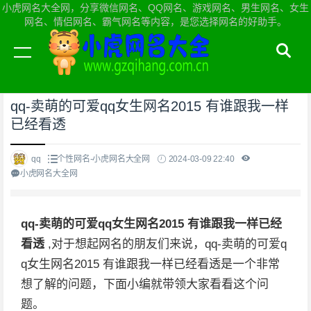
小虎网名大全网，分享微信网名、QQ网名、游戏网名、男生网名、女生
网名、情侣网名、霸气网名等内容，是您选择网名的好助手。
当前位置：
小虎网名大全网首页
>
个性网名
qq-卖萌的可爱qq女生网名2015 有谁跟我一样
已经看透
qq
个性网名-小虎网名大全网
2024-03-09 22:40
小虎网名大全网
qq-卖萌的可爱qq女生网名2015 有谁跟我一样已经
看透
,对于想起网名的朋友们来说，qq-卖萌的可爱q
q女生网名2015 有谁跟我一样已经看透是一个非常
想了解的问题，下面小编就带领大家看看这个问
题。