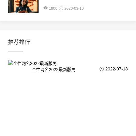
1800
2026-03-10
推荐排行
2022-07-18
个性网名2022最新版男