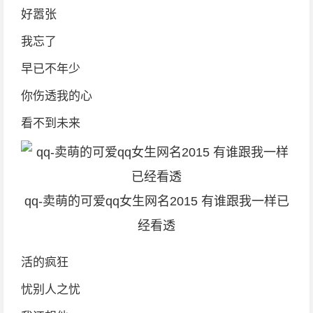
好嚣张
我忘了
早已不年少
你伤透我的心
看不到未来
qq-卖萌的可爱qq女生网名2015 有谁跟我一样已
经看透
活的疯狂
忧别人之忧