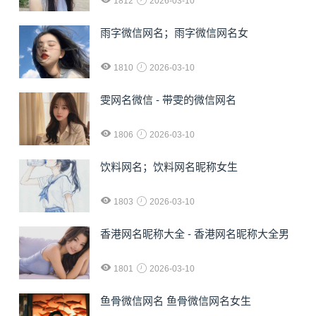
1812
2026-03-10
雨字微信网名；雨字微信网名女
1810
2026-03-10
雯网名微信 - 带雯的微信网名
1806
2026-03-10
饮料网名；饮料网名昵称女生
1803
2026-03-10
香港网名昵称大全 - 香港网名昵称大全男
1801
2026-03-10
鱼骨微信网名 鱼骨微信网名女生