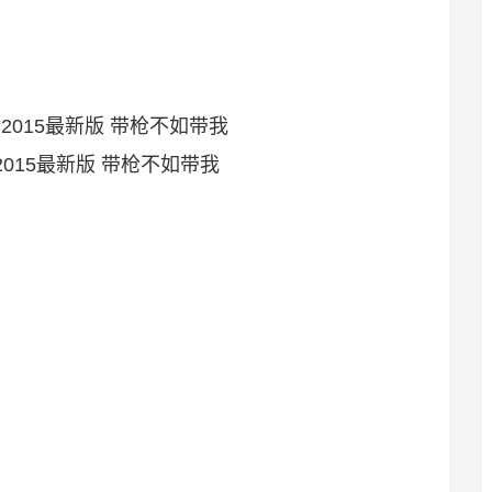
015最新版 带枪不如带我