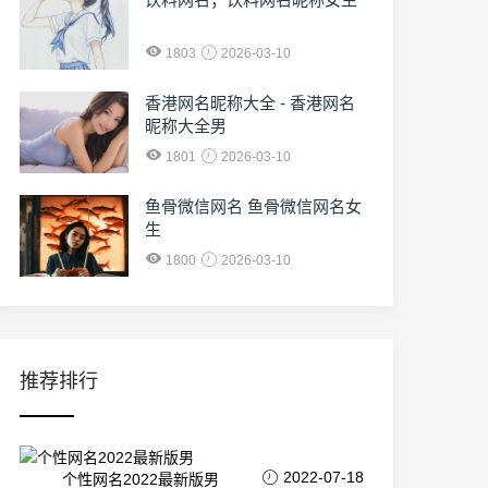
1803
2026-03-10
香港网名昵称大全 - 香港网名
昵称大全男
1801
2026-03-10
鱼骨微信网名 鱼骨微信网名女
生
1800
2026-03-10
推荐排行
2022-07-18
个性网名2022最新版男