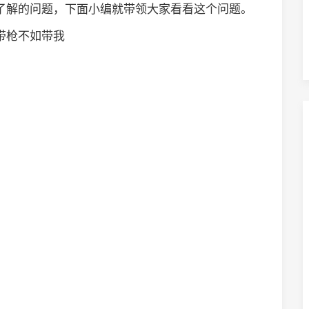
想了解的问题，下面小编就带领大家看看这个问题。
 带枪不如带我